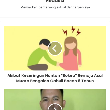
Redaksi
Menyajikan berita yang aktual dan terpercaya
Akibat Keseringan Nonton "Bokep" Remaja Asal
Muara Bengalon Cabuli Bocah 6 Tahun