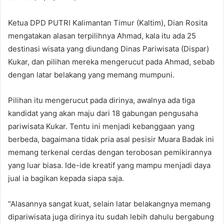
Ketua DPD PUTRI Kalimantan Timur (Kaltim), Dian Rosita
mengatakan alasan terpilihnya Ahmad, kala itu ada 25
destinasi wisata yang diundang Dinas Pariwisata (Dispar)
Kukar, dan pilihan mereka mengerucut pada Ahmad, sebab
dengan latar belakang yang memang mumpuni.
Pilihan itu mengerucut pada dirinya, awalnya ada tiga
kandidat yang akan maju dari 18 gabungan pengusaha
pariwisata Kukar. Tentu ini menjadi kebanggaan yang
berbeda, bagaimana tidak pria asal pesisir Muara Badak ini
memang terkenal cerdas dengan terobosan pemikirannya
yang luar biasa. Ide-ide kreatif yang mampu menjadi daya
jual ia bagikan kepada siapa saja.
“Alasannya sangat kuat, selain latar belakangnya memang
dipariwisata juga dirinya itu sudah lebih dahulu bergabung