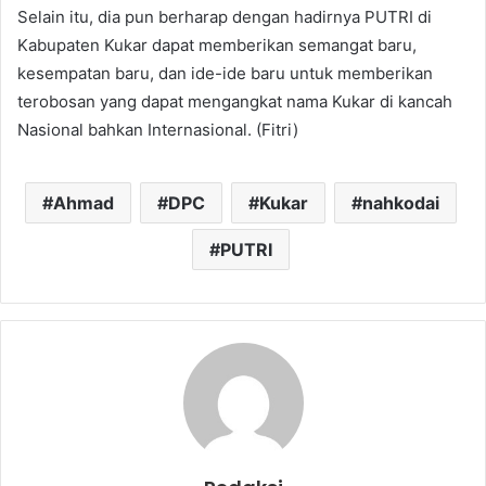
Selain itu, dia pun berharap dengan hadirnya PUTRI di
Kabupaten Kukar dapat memberikan semangat baru,
kesempatan baru, dan ide-ide baru untuk memberikan
terobosan yang dapat mengangkat nama Kukar di kancah
Nasional bahkan Internasional. (Fitri)
Ahmad
DPC
Kukar
nahkodai
PUTRI