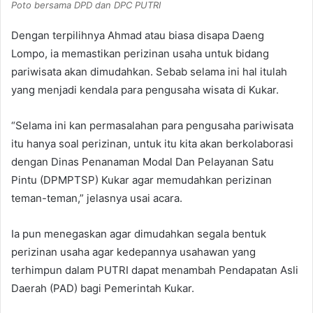
Poto bersama DPD dan DPC PUTRI
Dengan terpilihnya Ahmad atau biasa disapa Daeng
Lompo, ia memastikan perizinan usaha untuk bidang
pariwisata akan dimudahkan. Sebab selama ini hal itulah
yang menjadi kendala para pengusaha wisata di Kukar.
“Selama ini kan permasalahan para pengusaha pariwisata
itu hanya soal perizinan, untuk itu kita akan berkolaborasi
dengan Dinas Penanaman Modal Dan Pelayanan Satu
Pintu (DPMPTSP) Kukar agar memudahkan perizinan
teman-teman,” jelasnya usai acara.
Ia pun menegaskan agar dimudahkan segala bentuk
perizinan usaha agar kedepannya usahawan yang
terhimpun dalam PUTRI dapat menambah Pendapatan Asli
Daerah (PAD) bagi Pemerintah Kukar.