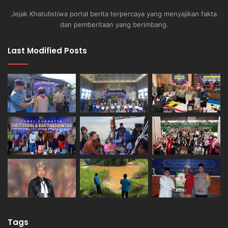
Jejak Khatulistiwa portal berita terpercaya yang menyajikan fakta
dan pemberitaan yang berimbang.
Last Modified Posts
Tags