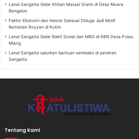
Lanal Sangatta Gelar Khitan Massal Gratis di Desa Muara
Bengalon
Faktor Ekonomi dan Hasrat Seksual Diduga Jadi Motif
Kematian Royyan di Kutim
Lanal Sangatta Gelar Bakti Sosial dan MBG di KBN Desa Pulau
Miang
Lanal Sangatta salurkan bantuan sembako di perairan
Sangatta
Tentang Kami