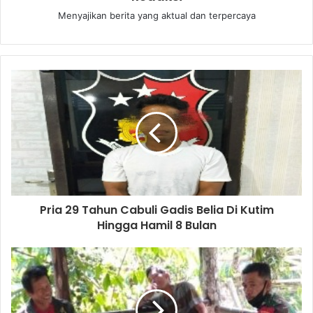
Menyajikan berita yang aktual dan terpercaya
Pria 29 Tahun Cabuli Gadis Belia Di Kutim
Hingga Hamil 8 Bulan