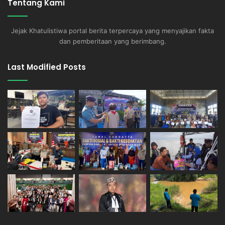
Tentang Kami
Jejak Khatulistiwa portal berita terpercaya yang menyajikan fakta
dan pemberitaan yang berimbang.
Last Modified Posts