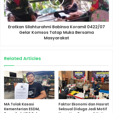
Eratkan Silahturahmi Babinsa Koramil 0422/07
Gelar Komsos Tatap Muka Bersama
Masyarakat
Related Articles
MA Tolak Kasasi
Faktor Ekonomi dan Hasrat
Kementerian ESDM,
Seksual Diduga Jadi Motif