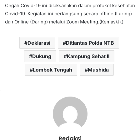
Cegah Covid-19 ini dilaksanakan dalam protokol kesehatan
Covid-19. Kegiatan ini berlangsung secara offline (Luring)
dan Online (Daring) melalui Zoom Meeting.(Kemas/Jk)
Deklarasi
Ditlantas Polda NTB
Dukung
Kampung Sehat ll
Lombok Tengah
Mushida
Redaksi