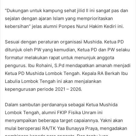
“Dukungan untuk kampung sehat jilid ll ini sangat pas dan
sejalan dengan ajaran Islam yang memprioritaskan
kebersihan” jelas alumni Ponpes Nurul Hakim Kediri ini.
Sesuai dengan peraturan organisasi Mushida. Ketua PD
ditunjuk oleh PW yang kemudian, Ketua PD dan PW selaku
formatur melakukan rapat untuk menunjuk anggota
pengurus. Ibu Rohaini, S.Pd mendapatkan amanah menjadi
Ketua PD Mushida Lombok Tengah. Kepala RA Berkah Ibu
Labulia Lombok Tengah ini akan menjalankan
kepengurusan periode 2021 – 2026.
Dalam sambutan perdananya sebagai Ketua Mushida
Lombok Tengah, alumni FKIP Fisika Unram ini
menyampaikan beberapa target capaiannya. Yakni akan
mulai beroperasi RA/TK Yaa Bunayya Praya, mengadakan