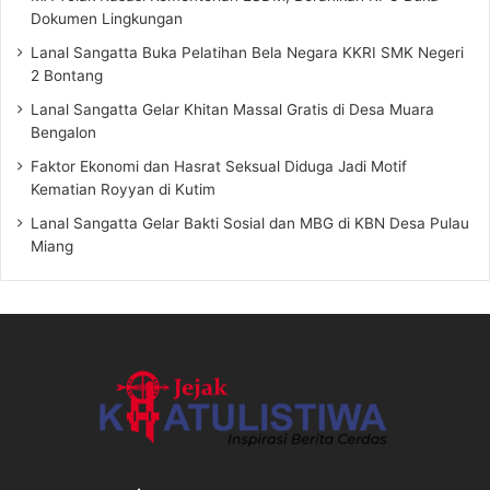
Dokumen Lingkungan
Lanal Sangatta Buka Pelatihan Bela Negara KKRI SMK Negeri
2 Bontang
Lanal Sangatta Gelar Khitan Massal Gratis di Desa Muara
Bengalon
Faktor Ekonomi dan Hasrat Seksual Diduga Jadi Motif
Kematian Royyan di Kutim
Lanal Sangatta Gelar Bakti Sosial dan MBG di KBN Desa Pulau
Miang