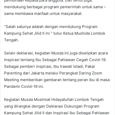
pembinaan kepada para anggota. Dan tentu juga,
mendukung berbagai program pemerintah untuk sama –
sama membawa manfaat untuk masyarakat.
“Salah satunya adalah dengan mendukung Program
Kampung Sehat Jilid II ini ” tutur Ketua Mushida Lombok
Tengah.
Selain deklarasi, kegiatan Musda ini juga diselipkan acara
Inspirasi tentang Ibu Sebagai Pahlawan Cegah Covid-19.
Sebagai pemberi inspirasi, Ibu Irawati Istadi, Pakar
Parenting dari Jakarta melalui Perangkat Daring Zoom
Meeting memberikan gambaran tentang peran ibu di masa
Pandemi Covid-19 ini.
Kegiatan Musda Muslimat Hidayatullah Lombok Tengah
yang dirangkai dengan Deklarasi Dukungan Program
Kampung Sehat Jilid II dan Inspirasi Ibu Sebagai Pahlawan