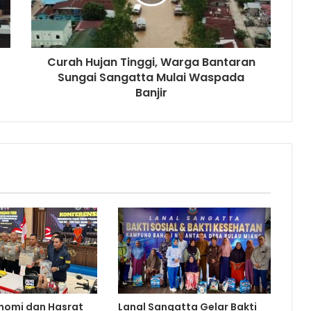
Curah Hujan Tinggi, Warga Bantaran
Sungai Sangatta Mulai Waspada
Banjir
nomi dan Hasrat
Lanal Sangatta Gelar Bakti