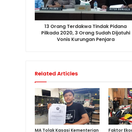
13 Orang Terdakwa Tindak Pidana
Pilkada 2020, 3 Orang Sudah Dijatuhi
Vonis Kurungan Penjara
Related Articles
MA Tolak Kasasi Kementerian
Faktor Eko