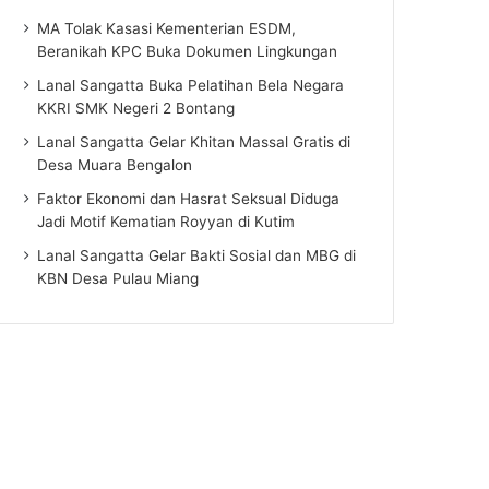
MA Tolak Kasasi Kementerian ESDM,
Beranikah KPC Buka Dokumen Lingkungan
Lanal Sangatta Buka Pelatihan Bela Negara
KKRI SMK Negeri 2 Bontang
Lanal Sangatta Gelar Khitan Massal Gratis di
Desa Muara Bengalon
Faktor Ekonomi dan Hasrat Seksual Diduga
Jadi Motif Kematian Royyan di Kutim
Lanal Sangatta Gelar Bakti Sosial dan MBG di
KBN Desa Pulau Miang