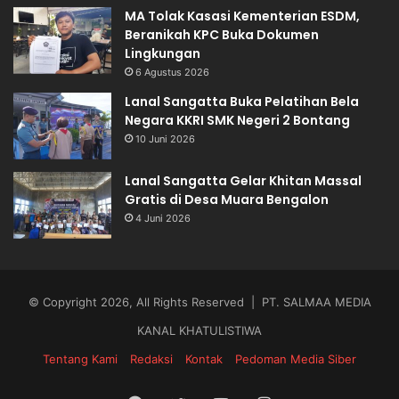
MA Tolak Kasasi Kementerian ESDM,
Beranikah KPC Buka Dokumen
Lingkungan
6 Agustus 2026
Lanal Sangatta Buka Pelatihan Bela
Negara KKRI SMK Negeri 2 Bontang
10 Juni 2026
Lanal Sangatta Gelar Khitan Massal
Gratis di Desa Muara Bengalon
4 Juni 2026
© Copyright 2026, All Rights Reserved | PT. SALMAA MEDIA
KANAL KHATULISTIWA
Tentang Kami
Redaksi
Kontak
Pedoman Media Siber