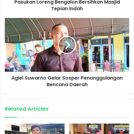
Pasukan Loreng Bengalon Bersihkan Masjid
Tepian Indah
Agiel Suwarno Gelar Sosper Penanggulangan
Bencana Daerah
Related Articles