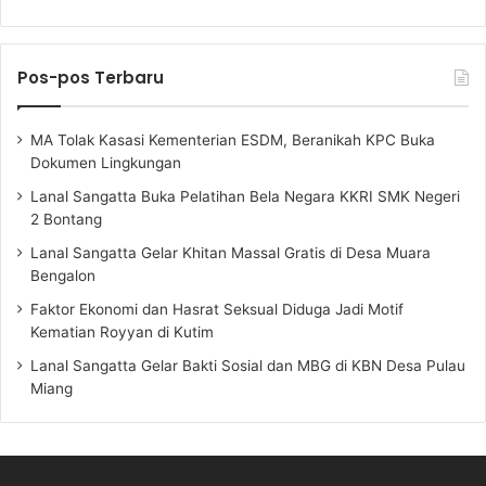
Pos-pos Terbaru
MA Tolak Kasasi Kementerian ESDM, Beranikah KPC Buka
Dokumen Lingkungan
Lanal Sangatta Buka Pelatihan Bela Negara KKRI SMK Negeri
2 Bontang
Lanal Sangatta Gelar Khitan Massal Gratis di Desa Muara
Bengalon
Faktor Ekonomi dan Hasrat Seksual Diduga Jadi Motif
Kematian Royyan di Kutim
Lanal Sangatta Gelar Bakti Sosial dan MBG di KBN Desa Pulau
Miang