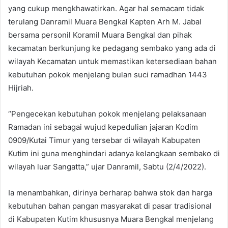
yang cukup mengkhawatirkan. Agar hal semacam tidak
terulang Danramil Muara Bengkal Kapten Arh M. Jabal
bersama personil Koramil Muara Bengkal dan pihak
kecamatan berkunjung ke pedagang sembako yang ada di
wilayah Kecamatan untuk memastikan ketersediaan bahan
kebutuhan pokok menjelang bulan suci ramadhan 1443
Hijriah.
“Pengecekan kebutuhan pokok menjelang pelaksanaan
Ramadan ini sebagai wujud kepedulian jajaran Kodim
0909/Kutai Timur yang tersebar di wilayah Kabupaten
Kutim ini guna menghindari adanya kelangkaan sembako di
wilayah luar Sangatta,” ujar Danramil, Sabtu (2/4/2022).
Ia menambahkan, dirinya berharap bahwa stok dan harga
kebutuhan bahan pangan masyarakat di pasar tradisional
di Kabupaten Kutim khususnya Muara Bengkal menjelang