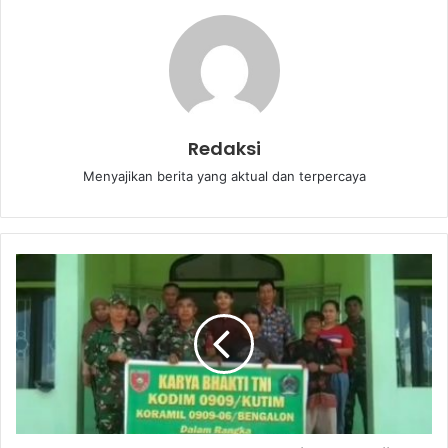
Redaksi
Menyajikan berita yang aktual dan terpercaya