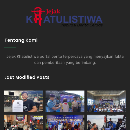
Tentang Kami
Jejak Khatulistiwa portal berita terpercaya yang menyajikan fakta
dan pemberitaan yang berimbang.
Last Modified Posts