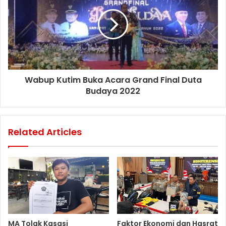
Wabup Kutim Buka Acara Grand Final Duta
Budaya 2022
Related Articles
MA Tolak Kasasi
Faktor Ekonomi dan Hasrat