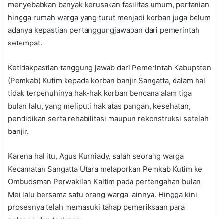
menyebabkan banyak kerusakan fasilitas umum, pertanian
hingga rumah warga yang turut menjadi korban juga belum
adanya kepastian pertanggungjawaban dari pemerintah
setempat.
Ketidakpastian tanggung jawab dari Pemerintah Kabupaten
(Pemkab) Kutim kepada korban banjir Sangatta, dalam hal
tidak terpenuhinya hak-hak korban bencana alam tiga
bulan lalu, yang meliputi hak atas pangan, kesehatan,
pendidikan serta rehabilitasi maupun rekonstruksi setelah
banjir.
Karena hal itu, Agus Kurniady, salah seorang warga
Kecamatan Sangatta Utara melaporkan Pemkab Kutim ke
Ombudsman Perwakilan Kaltim pada pertengahan bulan
Mei lalu bersama satu orang warga lainnya. Hingga kini
prosesnya telah memasuki tahap pemeriksaan para