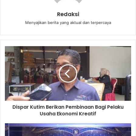
Redaksi
Menyajikan berita yang aktual dan terpercaya
Dispar Kutim Berikan Pembinaan Bagi Pelaku
Usaha Ekonomi Kreatif