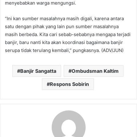
menyebabkan warga mengungsi.
“Ini kan sumber masalahnya masih digali, karena antara
satu dengan pihak yang lain pun sumber masalahnya
masih berbeda. Kita cari sebab-sebabnya mengapa terjadi
banjir, baru nanti kita akan koordinasi bagaimana banjir
serupa tidak terulang kembali,” pungkasnya. (ADV/JUN)
Banjir Sangatta
Ombudsman Kaltim
Respons Sobirin