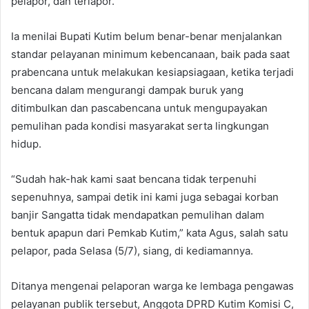
pelapor, dan terlapor.
Ia menilai Bupati Kutim belum benar-benar menjalankan
standar pelayanan minimum kebencanaan, baik pada saat
prabencana untuk melakukan kesiapsiagaan, ketika terjadi
bencana dalam mengurangi dampak buruk yang
ditimbulkan dan pascabencana untuk mengupayakan
pemulihan pada kondisi masyarakat serta lingkungan
hidup.
“Sudah hak-hak kami saat bencana tidak terpenuhi
sepenuhnya, sampai detik ini kami juga sebagai korban
banjir Sangatta tidak mendapatkan pemulihan dalam
bentuk apapun dari Pemkab Kutim,” kata Agus, salah satu
pelapor, pada Selasa (5/7), siang, di kediamannya.
Ditanya mengenai pelaporan warga ke lembaga pengawas
pelayanan publik tersebut, Anggota DPRD Kutim Komisi C,