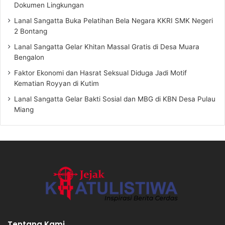
Dokumen Lingkungan
Lanal Sangatta Buka Pelatihan Bela Negara KKRI SMK Negeri
2 Bontang
Lanal Sangatta Gelar Khitan Massal Gratis di Desa Muara
Bengalon
Faktor Ekonomi dan Hasrat Seksual Diduga Jadi Motif
Kematian Royyan di Kutim
Lanal Sangatta Gelar Bakti Sosial dan MBG di KBN Desa Pulau
Miang
Tentang Kami