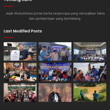
Jejak Khatulistiwa portal berita terpercaya yang menyajikan fakta
dan pemberitaan yang berimbang.
Last Modified Posts