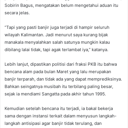
Sobirin Bagus, mengatakan belum mengetahui aduan itu
secara jelas.
“Tapi yang pasti banjir juga terjadi di hampir seluruh
wilayah Kalimantan. Jadi menurut saya kurang bijak
manakala menyalahkan salah satunya mungkin kalau
dibilang lalai tidak, tapi agak terlambat iya,” katanya.
Lebih lanjut, dipastikan politisi dari fraksi PKB itu bahwa
bencana alam pada bulan Maret yang lalu merupakan
banjir terparah, dan tidak ada yang dapat memprediksinya.
Bahkan seingatnya musibah itu terbilang paling besar,
sejak ia mendiami Sangatta pada akhir tahun 1995.
Kemudian setelah bencana itu terjadi, ia bakal bekerja
sama dengan instansi terkait dalam menyusun langkah-
langkah antisipasi agar banjir tidak terulang, dan