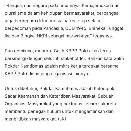
“Bangsa, dan negara pada umumnya. Kemajemukan dan
pluralisme dalam kehidupan bermasyarakat, berbangsa
juga bernegara di Indonesia harus tetap selalu
berpedoman pada Pancasila, UUD 1945, Bhineka Tunggal
Ika dan Bingkai NKRI sebagai marwahnya,” tegasnya.
Pun demikian, menurut Galih KBPP Polri akan terus
bersinergi dengan seluruh stakeholder. Bahkan kata Galih
Pokdar Kamtibmas adalah mitra kerja terdekat bersama
KBPP Polri disamping organisasi lainnya.
Untuk diketahui, Pokdar Kamtibmas adalah Kelompok
Sadar Keamanan dan Ketertiban Masyarakat. Sebuah
Organisasi Masyarakat yang bertugas secara sukarela
membantu penegak hukum untuk mengamankan dan
menertibkan masyarakat. (JK)