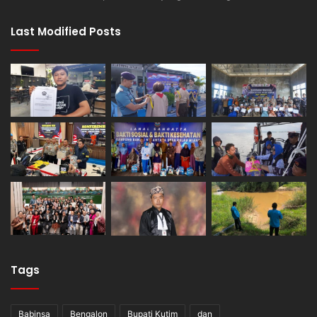
Last Modified Posts
Tags
Babinsa
Bengalon
Bupati Kutim
dan