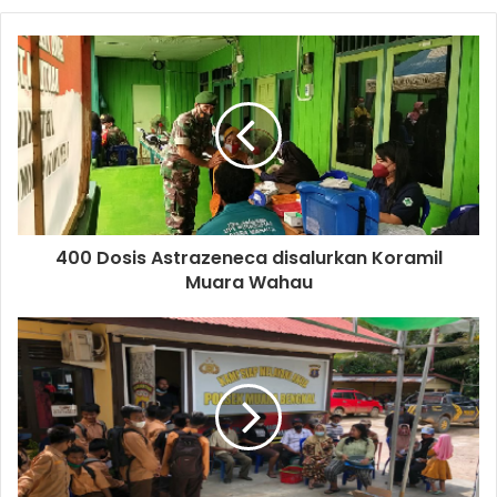
400 Dosis Astrazeneca disalurkan Koramil
Muara Wahau