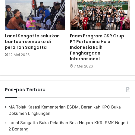
Lanal Sangatta salurkan
Enam Program CSR Grup
bantuan sembako di
PT Pertamina Hulu
perairan Sangatta
Indonesia Raih
Penghargaan
12 Mei 2026
Internasional
7 Mei 2026
Pos-pos Terbaru
MA Tolak Kasasi Kementerian ESDM, Beranikah KPC Buka
Dokumen Lingkungan
Lanal Sangatta Buka Pelatihan Bela Negara KKRI SMK Negeri
2 Bontang