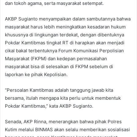
dan tokoh agama, serta masyarakat setempat.
AKBP Sugianto menyampaikan dalam sambutannya bahwa
masyarakat harus lebih meningkatkan kesadaran hukum
khususnya di lingkungan terdekat, dengan dibentuknya
Pokdar Kamtibmas tingkat RT di harapkan akan menjadi
cikal bakal terbentuknya Forum Komunikasi Perpolisian
Masyarakat (FKPM) dan kedepan permasalahan
masyarakat bisa di selesaikan di FKPM sebelum di
laporkan ke pihak Kepolisian.
“Persoalan Kamtibmas adalah tanggung jawab kita
bersama, itulah mengapa kita perlu untuk membentuk
Pokdar Kamtibmas,” kata AKBP Sugianto.
Senada, AKP Rinna, menerangkan bahwa pihak Polres
Kutim melalui BINMAS akan selalu memberikan sosialisasi