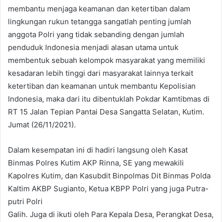
membantu menjaga keamanan dan ketertiban dalam
lingkungan rukun tetangga sangatlah penting jumlah
anggota Polri yang tidak sebanding dengan jumlah
penduduk Indonesia menjadi alasan utama untuk
membentuk sebuah kelompok masyarakat yang memiliki
kesadaran lebih tinggi dari masyarakat lainnya terkait
ketertiban dan keamanan untuk membantu Kepolisian
Indonesia, maka dari itu dibentuklah Pokdar Kamtibmas di
RT 15 Jalan Tepian Pantai Desa Sangatta Selatan, Kutim.
Jumat (26/11/2021).
Dalam kesempatan ini di hadiri langsung oleh Kasat
Binmas Polres Kutim AKP Rinna, SE yang mewakili
Kapolres Kutim, dan Kasubdit Binpolmas Dit Binmas Polda
Kaltim AKBP Sugianto, Ketua KBPP Polri yang juga Putra-
putri Polri
Galih. Juga di ikuti oleh Para Kepala Desa, Perangkat Desa,