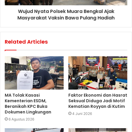
Wujud Nyata Polsek Muara Bengkal Ajak
Masyarakat Vaksin Bawa Pulang Hadiah
Related Articles
MA Tolak Kasasi
Faktor Ekonomi dan Hasrat
Kementerian ESDM,
Seksual Diduga Jadi Motif
Beranikah KPC Buka
Kematian Royyan di Kutim
Dokumen Lingkungan
4 Juni 2026
6 Agustus 2026