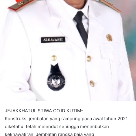
JEJAKKHATULISTIWA.CO.ID KUTIM-
Konstruksi jembatan yang rampung pada awal tahun 2021
diketahui telah melendut sehingga menimbulkan
kekhawatiran. Jembatan rangka baja yang