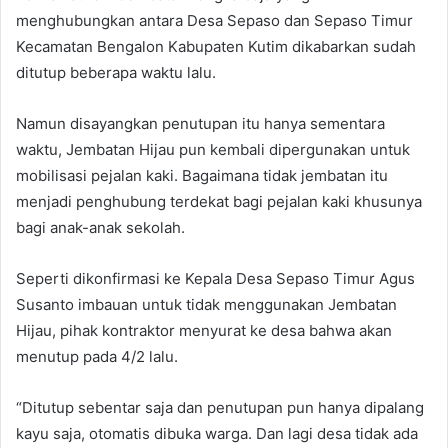
menghubungkan antara Desa Sepaso dan Sepaso Timur
Kecamatan Bengalon Kabupaten Kutim dikabarkan sudah
ditutup beberapa waktu lalu.
Namun disayangkan penutupan itu hanya sementara
waktu, Jembatan Hijau pun kembali dipergunakan untuk
mobilisasi pejalan kaki. Bagaimana tidak jembatan itu
menjadi penghubung terdekat bagi pejalan kaki khusunya
bagi anak-anak sekolah.
Seperti dikonfirmasi ke Kepala Desa Sepaso Timur Agus
Susanto imbauan untuk tidak menggunakan Jembatan
Hijau, pihak kontraktor menyurat ke desa bahwa akan
menutup pada 4/2 lalu.
“Ditutup sebentar saja dan penutupan pun hanya dipalang
kayu saja, otomatis dibuka warga. Dan lagi desa tidak ada