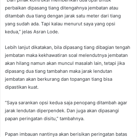
perbaikan dipasang tiang ditengahnya jembatan atau
ditambah dua tiang dengan jarak satu meter dari tiang
yang sudah ada. Tapi kalau menurut saya yang opsi
kedua,” jelas Asran Lode.
Lebih lanjut dikatakan, bila dipasang tiang dibagian tengah
jembatan maka kekhawatiran soal melendutnya jembatan
akan hilang namun akan muncul masalah lain, tetapi jika
dipasang dua tiang tambahan maka jarak lendutan
jembatan akan berkurang dan topangan tiang bisa
dipastikan kuat.
“Saya sarankan opsi kedua saja penopang ditambah agar
jarak lendutan diperpendek. Dan juga akan dipasangi
papan peringatan disitu,” tambahnya.
Papan imbauan nantinya akan berisikan peringatan batas