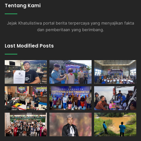
Tentang Kami
Jejak Khatulistiwa portal berita terpercaya yang menyajikan fakta
dan pemberitaan yang berimbang.
Last Modified Posts