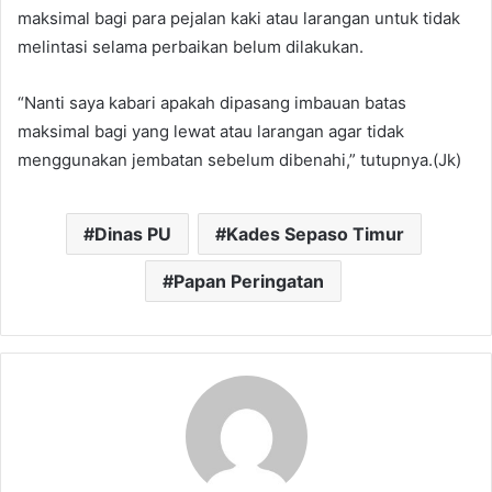
maksimal bagi para pejalan kaki atau larangan untuk tidak
melintasi selama perbaikan belum dilakukan.
“Nanti saya kabari apakah dipasang imbauan batas
maksimal bagi yang lewat atau larangan agar tidak
menggunakan jembatan sebelum dibenahi,” tutupnya.(Jk)
Dinas PU
Kades Sepaso Timur
Papan Peringatan