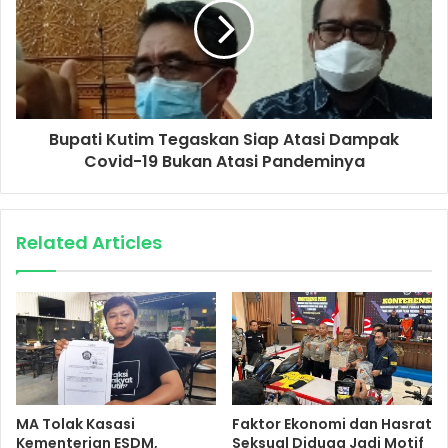
Bupati Kutim Tegaskan Siap Atasi Dampak
Covid-19 Bukan Atasi Pandeminya
Related Articles
MA Tolak Kasasi
Faktor Ekonomi dan Hasrat
Kementerian ESDM,
Seksual Diduga Jadi Motif