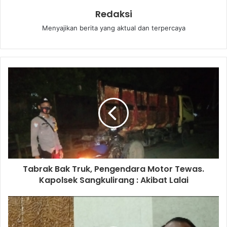
Redaksi
Menyajikan berita yang aktual dan terpercaya
Tabrak Bak Truk, Pengendara Motor Tewas.
Kapolsek Sangkulirang : Akibat Lalai