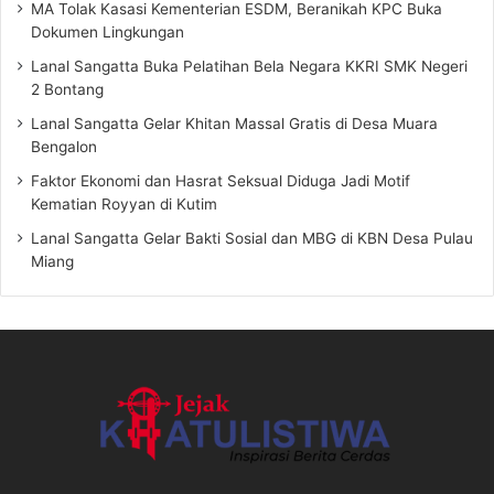
MA Tolak Kasasi Kementerian ESDM, Beranikah KPC Buka
Dokumen Lingkungan
Lanal Sangatta Buka Pelatihan Bela Negara KKRI SMK Negeri
2 Bontang
Lanal Sangatta Gelar Khitan Massal Gratis di Desa Muara
Bengalon
Faktor Ekonomi dan Hasrat Seksual Diduga Jadi Motif
Kematian Royyan di Kutim
Lanal Sangatta Gelar Bakti Sosial dan MBG di KBN Desa Pulau
Miang