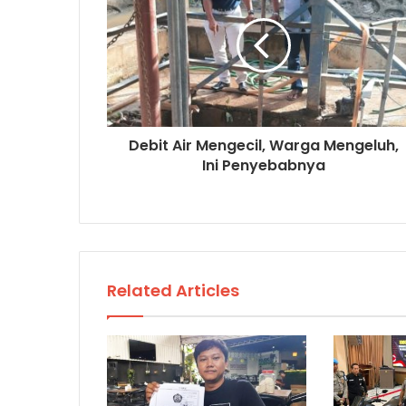
Debit Air Mengecil, Warga Mengeluh,
Ini Penyebabnya
Related Articles