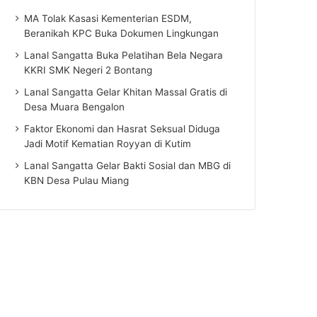
MA Tolak Kasasi Kementerian ESDM,
Beranikah KPC Buka Dokumen Lingkungan
Lanal Sangatta Buka Pelatihan Bela Negara
KKRI SMK Negeri 2 Bontang
Lanal Sangatta Gelar Khitan Massal Gratis di
Desa Muara Bengalon
Faktor Ekonomi dan Hasrat Seksual Diduga
Jadi Motif Kematian Royyan di Kutim
Lanal Sangatta Gelar Bakti Sosial dan MBG di
KBN Desa Pulau Miang