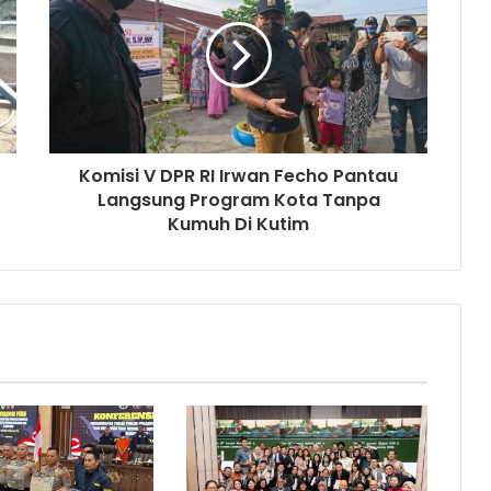
Komisi V DPR RI Irwan Fecho Pantau
Langsung Program Kota Tanpa
Kumuh Di Kutim