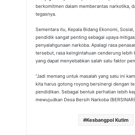
berkomitmen dalam memberantas narkotika, dan 
tegasnya.
Sementara itu, Kepala Bidang Ekonomi, Sosia
pendidik sangat penting sebagai upaya mitigas
penyalahgunaan narkoba. Apalagi rasa penasar
tersebut, rasa keingintahuan cenderung lebih 
yang dapat menyebabkan salah satu faktor pe
“Jadi memang untuk masalah yang satu ini kami 
kita harus gotong royong bersinergi dengan t
pendidikan. Sebagai bentuk perhatian lebih k
mewujudkan Desa Bersih Narkoba (BERSINAR),
Kesbangpol Kutim