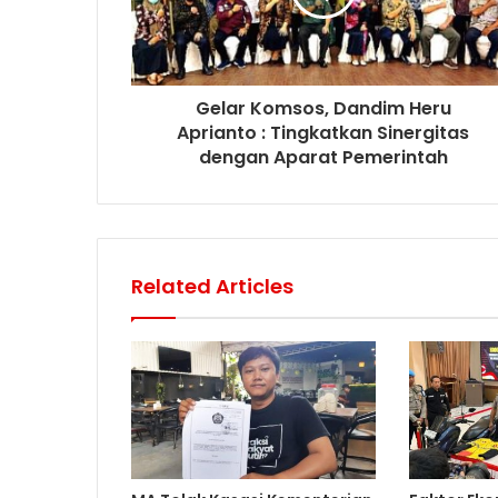
Gelar Komsos, Dandim Heru
Aprianto : Tingkatkan Sinergitas
dengan Aparat Pemerintah
Related Articles