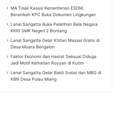
MA Tolak Kasasi Kementerian ESDM,
Beranikah KPC Buka Dokumen Lingkungan
Lanal Sangatta Buka Pelatihan Bela Negara
KKRI SMK Negeri 2 Bontang
Lanal Sangatta Gelar Khitan Massal Gratis di
Desa Muara Bengalon
Faktor Ekonomi dan Hasrat Seksual Diduga
Jadi Motif Kematian Royyan di Kutim
Lanal Sangatta Gelar Bakti Sosial dan MBG di
KBN Desa Pulau Miang