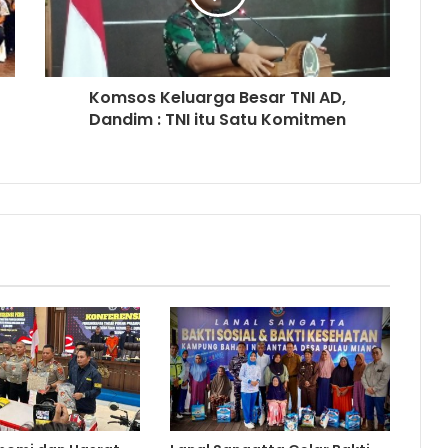
Komsos Keluarga Besar TNI AD,
Dandim : TNI itu Satu Komitmen