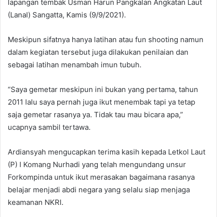
lapangan tembak Usman Harun Pangkalan Angkatan Laut
(Lanal) Sangatta, Kamis (9/9/2021).
Meskipun sifatnya hanya latihan atau fun shooting namun
dalam kegiatan tersebut juga dilakukan penilaian dan
sebagai latihan menambah imun tubuh.
“Saya gemetar meskipun ini bukan yang pertama, tahun
2011 lalu saya pernah juga ikut menembak tapi ya tetap
saja gemetar rasanya ya. Tidak tau mau bicara apa,”
ucapnya sambil tertawa.
Ardiansyah mengucapkan terima kasih kepada Letkol Laut
(P) I Komang Nurhadi yang telah mengundang unsur
Forkompinda untuk ikut merasakan bagaimana rasanya
belajar menjadi abdi negara yang selalu siap menjaga
keamanan NKRI.