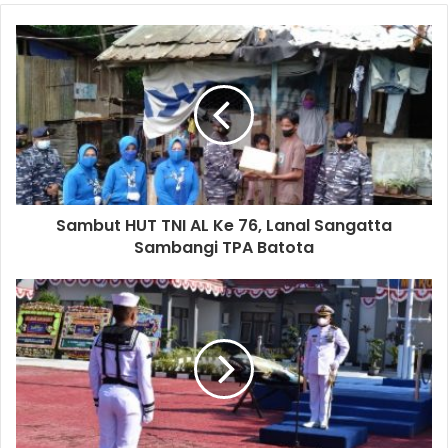
Sambut HUT TNI AL Ke 76, Lanal Sangatta
Sambangi TPA Batota