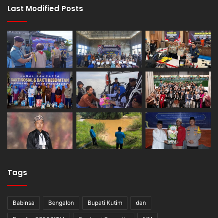
Last Modified Posts
Tags
Babinsa
Bengalon
Bupati Kutim
dan