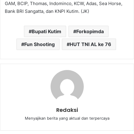
GAM, BCIP, Thomas, Indominco, KCW, Adas, Sea Horse,
Bank BRI Sangatta, dan KNPI Kutim. (JK)
Bupati Kutim
Forkopimda
Fun Shooting
HUT TNI AL ke 76
Redaksi
Menyajikan berita yang aktual dan terpercaya