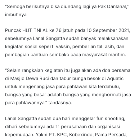
“Semoga berikutnya bisa diundang lagi ya Pak Danlanal,”
imbuhnya.
Puncak HUT TNI AL ke 76 jatuh pada 10 September 2021,
sebelumnya Lanal Sangatta sudah banyak melaksanakan
kegiatan sosial seperti vaksin, pemberian tali asih, dan
pembagian bantuan sembako pada masyarakat maritim.
“Selain rangkaian kegiatan itu juga akan ada doa bersama
di Masjid Dewa Ruci dan tabur bunga besok di Aquatic
untuk mengenang jasa para pahlawan kita terdahulu,
bangsa yang besar adalah bangsa yang menghormati jasa
para pahlawannya,” tandasnya.
Lanal Sangatta sudah dua hari menggelar fun shooting,
dihari sebelumnya ada 11 perusahaan dan organisasi
kepemudaan. Yakni PT. KPC, Kobexindo, Pama Persada,