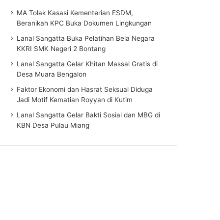
MA Tolak Kasasi Kementerian ESDM,
Beranikah KPC Buka Dokumen Lingkungan
Lanal Sangatta Buka Pelatihan Bela Negara
KKRI SMK Negeri 2 Bontang
Lanal Sangatta Gelar Khitan Massal Gratis di
Desa Muara Bengalon
Faktor Ekonomi dan Hasrat Seksual Diduga
Jadi Motif Kematian Royyan di Kutim
Lanal Sangatta Gelar Bakti Sosial dan MBG di
KBN Desa Pulau Miang