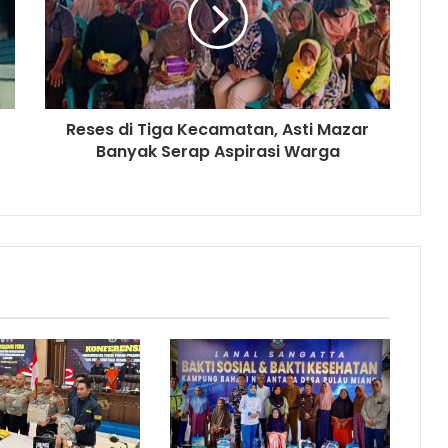
Reses di Tiga Kecamatan, Asti Mazar
Banyak Serap Aspirasi Warga