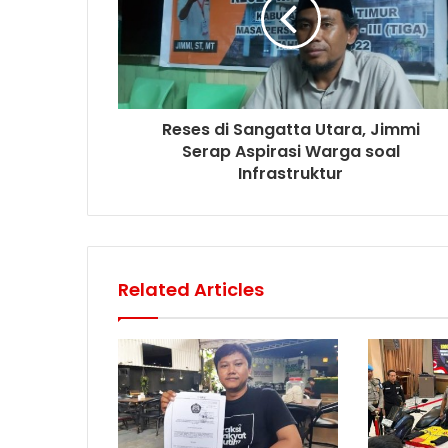
Reses di Sangatta Utara, Jimmi
Serap Aspirasi Warga soal
Infrastruktur
Related Articles