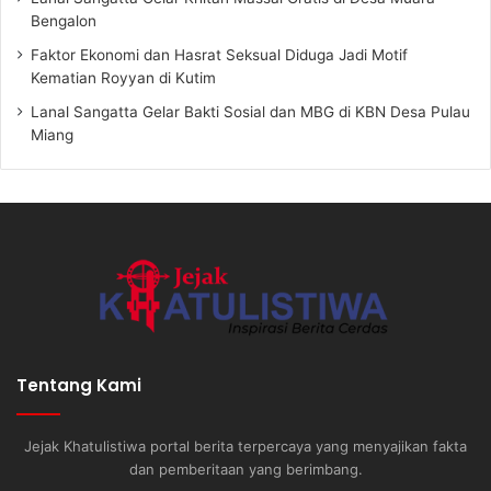
Bengalon
Faktor Ekonomi dan Hasrat Seksual Diduga Jadi Motif
Kematian Royyan di Kutim
Lanal Sangatta Gelar Bakti Sosial dan MBG di KBN Desa Pulau
Miang
Tentang Kami
Jejak Khatulistiwa portal berita terpercaya yang menyajikan fakta
dan pemberitaan yang berimbang.