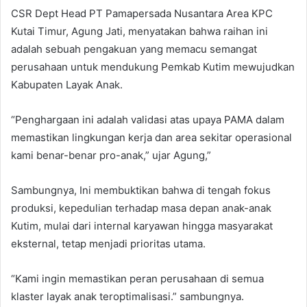
CSR Dept Head PT Pamapersada Nusantara Area KPC
Kutai Timur, Agung Jati, menyatakan bahwa raihan ini
adalah sebuah pengakuan yang memacu semangat
perusahaan untuk mendukung Pemkab Kutim mewujudkan
Kabupaten Layak Anak.
“Penghargaan ini adalah validasi atas upaya PAMA dalam
memastikan lingkungan kerja dan area sekitar operasional
kami benar-benar pro-anak,” ujar Agung,”
Sambungnya, Ini membuktikan bahwa di tengah fokus
produksi, kepedulian terhadap masa depan anak-anak
Kutim, mulai dari internal karyawan hingga masyarakat
eksternal, tetap menjadi prioritas utama.
“Kami ingin memastikan peran perusahaan di semua
klaster layak anak teroptimalisasi.” sambungnya.