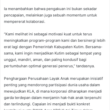
Ia menambahkan bahwa pengakuan ini bukan sekadar
pencapaian, melainkan juga sebuah momentum untuk
mempererat kolaborasi.
“Kami melihat ini sebagai motivasi kuat untuk terus
meningkatkan program-program kami dan bersinergi lebih
erat lagi dengan Pemerintah Kabupaten Kutim. Bersama-
sama, kami ingin menjadikan Kutim sebagai tempat yang
unggul, mandiri, aman, dan paling kondusif bagi
pertumbuhan optimal generasi penerus,” tandasnya.
Penghargaan Perusahaan Layak Anak merupakan inisiatif
penting yang mendorong partisipasi dunia usaha dalam
mewujudkan KLA, di mana korporasi diharapkan menjadi
garda terdepan dalam menjamin hak-hak anak terpenuhi
dan terlindungi. Capaian ini menjadi bukti konkret