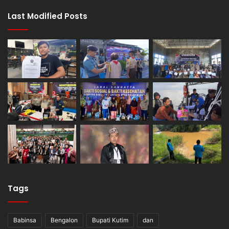
Last Modified Posts
Tags
Babinsa
Bengalon
Bupati Kutim
dan