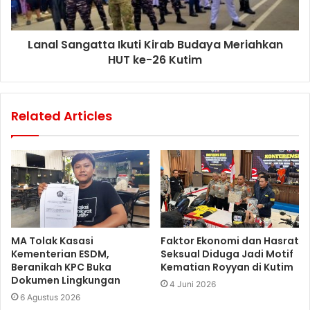
Lanal Sangatta Ikuti Kirab Budaya Meriahkan
HUT ke-26 Kutim
Related Articles
MA Tolak Kasasi
Faktor Ekonomi dan Hasrat
Kementerian ESDM,
Seksual Diduga Jadi Motif
Beranikah KPC Buka
Kematian Royyan di Kutim
Dokumen Lingkungan
4 Juni 2026
6 Agustus 2026