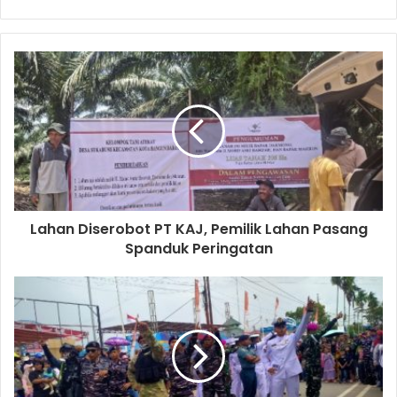
Lahan Diserobot PT KAJ, Pemilik Lahan Pasang
Spanduk Peringatan