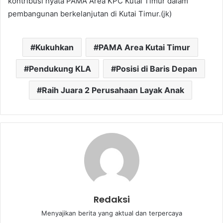
kontribusi nyata PAMA Area KPC Kutai Timur dalam
pembangunan berkelanjutan di Kutai Timur.(jk)
Kukuhkan
PAMA Area Kutai Timur
Pendukung KLA
Posisi di Baris Depan
Raih Juara 2 Perusahaan Layak Anak
Redaksi
Menyajikan berita yang aktual dan terpercaya