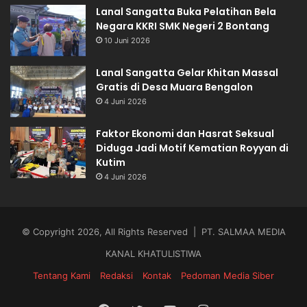
Lanal Sangatta Buka Pelatihan Bela
Negara KKRI SMK Negeri 2 Bontang
10 Juni 2026
Lanal Sangatta Gelar Khitan Massal
Gratis di Desa Muara Bengalon
4 Juni 2026
Faktor Ekonomi dan Hasrat Seksual
Diduga Jadi Motif Kematian Royyan di
Kutim
4 Juni 2026
© Copyright 2026, All Rights Reserved | PT. SALMAA MEDIA
KANAL KHATULISTIWA
Tentang Kami
Redaksi
Kontak
Pedoman Media Siber