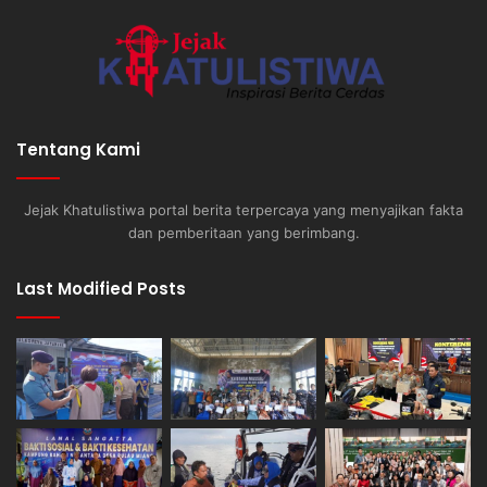
Tentang Kami
Jejak Khatulistiwa portal berita terpercaya yang menyajikan fakta
dan pemberitaan yang berimbang.
Last Modified Posts