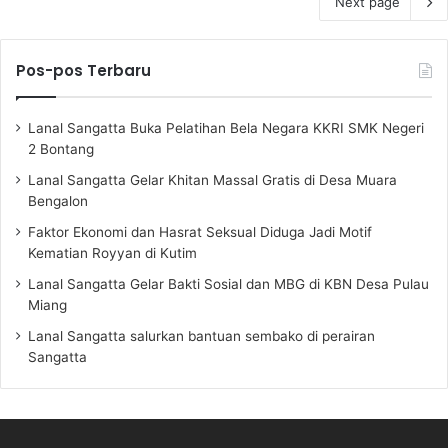
Next page
Pos-pos Terbaru
Lanal Sangatta Buka Pelatihan Bela Negara KKRI SMK Negeri
2 Bontang
Lanal Sangatta Gelar Khitan Massal Gratis di Desa Muara
Bengalon
Faktor Ekonomi dan Hasrat Seksual Diduga Jadi Motif
Kematian Royyan di Kutim
Lanal Sangatta Gelar Bakti Sosial dan MBG di KBN Desa Pulau
Miang
Lanal Sangatta salurkan bantuan sembako di perairan
Sangatta