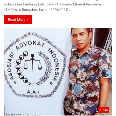
di kawasan tambang batu bara PT Tawabu Mineral Resource
(TMR) site Bengalon, Kutim (20/4/2021)…
Read More »
Kutim