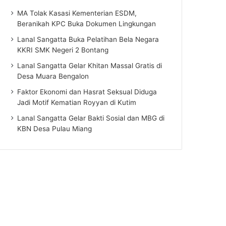
MA Tolak Kasasi Kementerian ESDM,
Beranikah KPC Buka Dokumen Lingkungan
Lanal Sangatta Buka Pelatihan Bela Negara
KKRI SMK Negeri 2 Bontang
Lanal Sangatta Gelar Khitan Massal Gratis di
Desa Muara Bengalon
Faktor Ekonomi dan Hasrat Seksual Diduga
Jadi Motif Kematian Royyan di Kutim
Lanal Sangatta Gelar Bakti Sosial dan MBG di
KBN Desa Pulau Miang