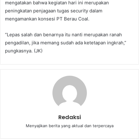
mengatakan bahwa kegiatan hari ini merupakan
peningkatan penjagaan tugas security dalam
mengamankan konsesi PT Berau Coal.
“Lepas salah dan benarnya itu nanti merupakan ranah
pengadilan, jika memang sudah ada ketetapan ingkrah,”
pungkasnya. (JK)
Redaksi
Menyajikan berita yang aktual dan terpercaya