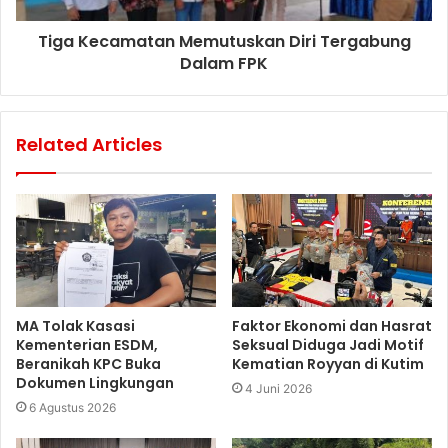
Tiga Kecamatan Memutuskan Diri Tergabung
Dalam FPK
Related Articles
MA Tolak Kasasi
Faktor Ekonomi dan Hasrat
Kementerian ESDM,
Seksual Diduga Jadi Motif
Beranikah KPC Buka
Kematian Royyan di Kutim
Dokumen Lingkungan
4 Juni 2026
6 Agustus 2026