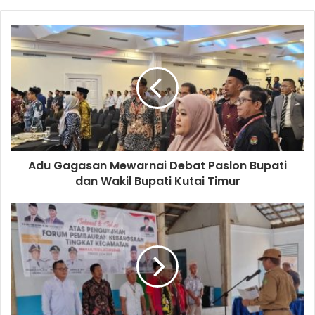
Adu Gagasan Mewarnai Debat Paslon Bupati
dan Wakil Bupati Kutai Timur