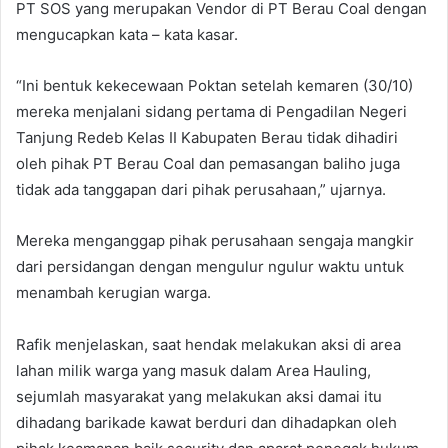
PT SOS yang merupakan Vendor di PT Berau Coal dengan
mengucapkan kata – kata kasar.
“Ini bentuk kekecewaan Poktan setelah kemaren (30/10)
mereka menjalani sidang pertama di Pengadilan Negeri
Tanjung Redeb Kelas II Kabupaten Berau tidak dihadiri
oleh pihak PT Berau Coal dan pemasangan baliho juga
tidak ada tanggapan dari pihak perusahaan,” ujarnya.
Mereka menganggap pihak perusahaan sengaja mangkir
dari persidangan dengan mengulur ngulur waktu untuk
menambah kerugian warga.
Rafik menjelaskan, saat hendak melakukan aksi di area
lahan milik warga yang masuk dalam Area Hauling,
sejumlah masyarakat yang melakukan aksi damai itu
dihadang barikade kawat berduri dan dihadapkan oleh