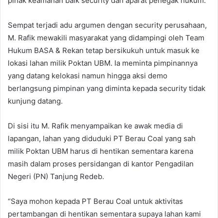
pihak keamanan baik security dan aparat penegak hukum.
Sempat terjadi adu argumen dengan security perusahaan,
M. Rafik mewakili masyarakat yang didampingi oleh Team
Hukum BASA & Rekan tetap bersikukuh untuk masuk ke
lokasi lahan milik Poktan UBM. Ia meminta pimpinannya
yang datang kelokasi namun hingga aksi demo
berlangsung pimpinan yang diminta kepada security tidak
kunjung datang.
Di sisi itu M. Rafik menyampaikan ke awak media di
lapangan, lahan yang diduduki PT Berau Coal yang sah
milik Poktan UBM harus di hentikan sementara karena
masih dalam proses persidangan di kantor Pengadilan
Negeri (PN) Tanjung Redeb.
“Saya mohon kepada PT Berau Coal untuk aktivitas
pertambangan di hentikan sementara supaya lahan kami