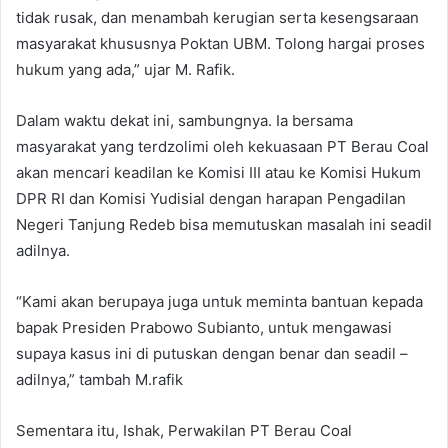
tidak rusak, dan menambah kerugian serta kesengsaraan
masyarakat khususnya Poktan UBM. Tolong hargai proses
hukum yang ada,” ujar M. Rafik.
Dalam waktu dekat ini, sambungnya. Ia bersama
masyarakat yang terdzolimi oleh kekuasaan PT Berau Coal
akan mencari keadilan ke Komisi III atau ke Komisi Hukum
DPR RI dan Komisi Yudisial dengan harapan Pengadilan
Negeri Tanjung Redeb bisa memutuskan masalah ini seadil
adilnya.
“Kami akan berupaya juga untuk meminta bantuan kepada
bapak Presiden Prabowo Subianto, untuk mengawasi
supaya kasus ini di putuskan dengan benar dan seadil –
adilnya,” tambah M.rafik
Sementara itu, Ishak, Perwakilan PT Berau Coal