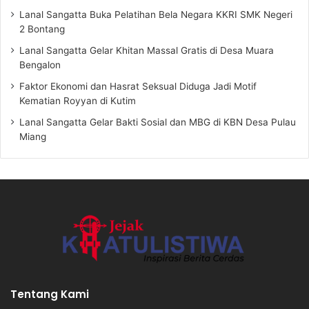
Lanal Sangatta Buka Pelatihan Bela Negara KKRI SMK Negeri
2 Bontang
Lanal Sangatta Gelar Khitan Massal Gratis di Desa Muara
Bengalon
Faktor Ekonomi dan Hasrat Seksual Diduga Jadi Motif
Kematian Royyan di Kutim
Lanal Sangatta Gelar Bakti Sosial dan MBG di KBN Desa Pulau
Miang
Tentang Kami