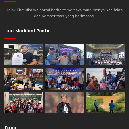
Jejak Khatulistiwa portal berita terpercaya yang menyajikan fakta
dan pemberitaan yang berimbang.
Last Modified Posts
Tags