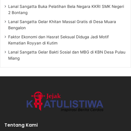
Lanal Sangatta Buka Pelatihan Bela Negara KKRI SMK Negeri
2 Bontang
Lanal Sangatta Gelar Khitan Massal Gratis di Desa Muara
Bengalon
Faktor Ekonomi dan Hasrat Seksual Diduga Jadi Motif
Kematian Royyan di Kutim
Lanal Sangatta Gelar Bakti Sosial dan MBG di KBN Desa Pulau
Miang
Tentang Kami