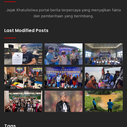
Jejak Khatulistiwa portal berita terpercaya yang menyajikan fakta
dan pemberitaan yang berimbang.
Last Modified Posts
Tags