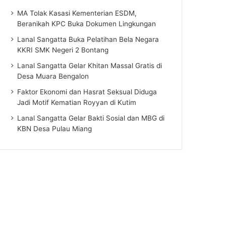
MA Tolak Kasasi Kementerian ESDM,
Beranikah KPC Buka Dokumen Lingkungan
Lanal Sangatta Buka Pelatihan Bela Negara
KKRI SMK Negeri 2 Bontang
Lanal Sangatta Gelar Khitan Massal Gratis di
Desa Muara Bengalon
Faktor Ekonomi dan Hasrat Seksual Diduga
Jadi Motif Kematian Royyan di Kutim
Lanal Sangatta Gelar Bakti Sosial dan MBG di
KBN Desa Pulau Miang