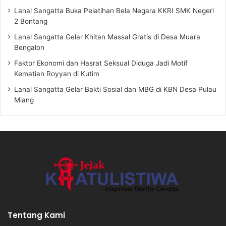
Lanal Sangatta Buka Pelatihan Bela Negara KKRI SMK Negeri
2 Bontang
Lanal Sangatta Gelar Khitan Massal Gratis di Desa Muara
Bengalon
Faktor Ekonomi dan Hasrat Seksual Diduga Jadi Motif
Kematian Royyan di Kutim
Lanal Sangatta Gelar Bakti Sosial dan MBG di KBN Desa Pulau
Miang
Tentang Kami