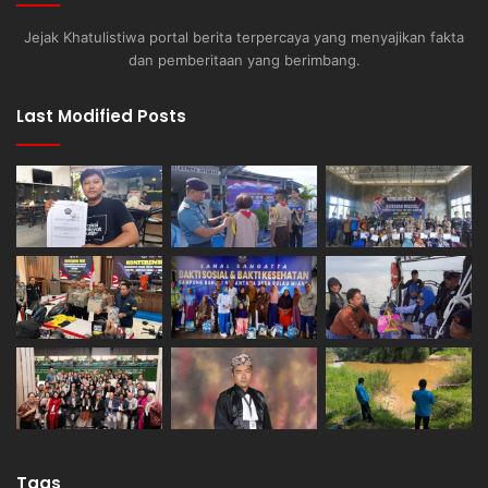
Jejak Khatulistiwa portal berita terpercaya yang menyajikan fakta
dan pemberitaan yang berimbang.
Last Modified Posts
Tags