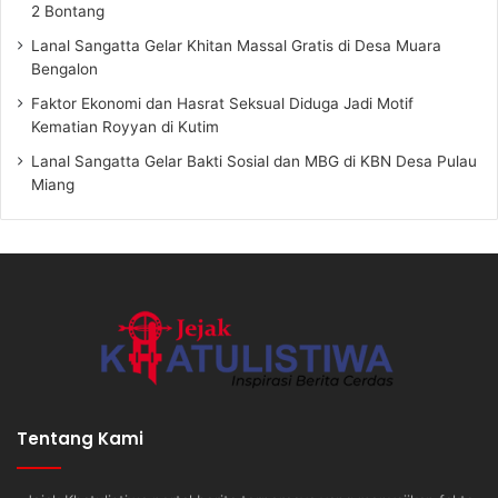
2 Bontang
Lanal Sangatta Gelar Khitan Massal Gratis di Desa Muara
Bengalon
Faktor Ekonomi dan Hasrat Seksual Diduga Jadi Motif
Kematian Royyan di Kutim
Lanal Sangatta Gelar Bakti Sosial dan MBG di KBN Desa Pulau
Miang
Tentang Kami