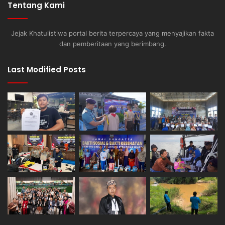
Tentang Kami
Jejak Khatulistiwa portal berita terpercaya yang menyajikan fakta
dan pemberitaan yang berimbang.
Last Modified Posts