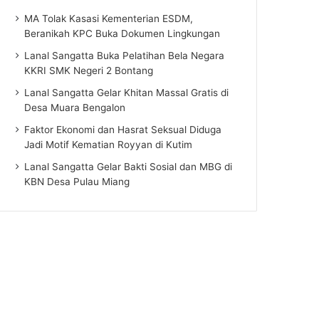
MA Tolak Kasasi Kementerian ESDM,
Beranikah KPC Buka Dokumen Lingkungan
Lanal Sangatta Buka Pelatihan Bela Negara
KKRI SMK Negeri 2 Bontang
Lanal Sangatta Gelar Khitan Massal Gratis di
Desa Muara Bengalon
Faktor Ekonomi dan Hasrat Seksual Diduga
Jadi Motif Kematian Royyan di Kutim
Lanal Sangatta Gelar Bakti Sosial dan MBG di
KBN Desa Pulau Miang