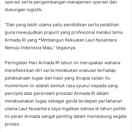
operasi serta pengembangan manajemen operasi dan
dukungan logistik.
“Dan yang lebih utama yaitu pendidikan serta pelatihan
guna mewujudkan prajurit yang profesional melalui tema
Armada RI yang *Mmbangun Kekuatan Laut Nusantara
Nenuju Indonesia Maju,” tegasnya.
Peringatan Hari Armada RI tahun ini merupakan wahana
merefleksikan diri serta melakukan evaluasi terhadap
pelaksanaan tugas dan hasil yang dicapai selain itu
momentum ini adalah bentuk rasa syukur kepada sang
pencipta atas perendam prestasi Armada RI dalam
melaksanakan tugas sebagai garda terdepan pertahanan
utama Laut Nusantara saya ingatkan bahwa di tahun politik
ini peran Armada sangat penting dalam mendukung segala
proses.