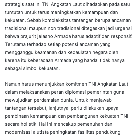
strategis saat ini TNI Angkatan Laut dihadapkan pada satu
tuntutan untuk terus meningkatkan kemampuan dan
kekuatan. Sebab kompleksitas tantangan berupa ancaman
tradisional maupun non tradisional ditegaskan jadi urgensi
bahwa prajurit jelasno Armada harus adaptif dan responsif.
Terutama terhadap setiap potensi ancaman yang
mengganggu keamanan dan kedaulatan negara oleh
karena itu keberadaan Armada yang handal tidak hanya
sebagai simbol kekuatan.
Namun harus menunjukkan komitmen TNI Angkatan Laut
dalam melaksanakan peran diplomasi pemerintah guna
mewujudkan perdamaian dunia. Untuk menjawab
tantangan tersebut, lanjutnya, perlu dilakukan upaya
pembinaan kemampuan dan pembangunan kekuatan TNI
secara holistik. Hal ini mencakup pemenuhan dan
modernisasi alutista peningkatan fasilitas pendukung