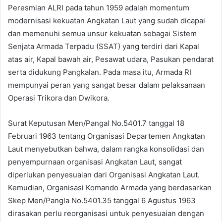
Peresmian ALRI pada tahun 1959 adalah momentum
modernisasi kekuatan Angkatan Laut yang sudah dicapai
dan memenuhi semua unsur kekuatan sebagai Sistem
Senjata Armada Terpadu (SSAT) yang terdiri dari Kapal
atas air, Kapal bawah air, Pesawat udara, Pasukan pendarat
serta didukung Pangkalan. Pada masa itu, Armada RI
mempunyai peran yang sangat besar dalam pelaksanaan
Operasi Trikora dan Dwikora.
Surat Keputusan Men/Pangal No.5401.7 tanggal 18
Februari 1963 tentang Organisasi Departemen Angkatan
Laut menyebutkan bahwa, dalam rangka konsolidasi dan
penyempurnaan organisasi Angkatan Laut, sangat
diperlukan penyesuaian dari Organisasi Angkatan Laut.
Kemudian, Organisasi Komando Armada yang berdasarkan
Skep Men/Pangla No.5401.35 tanggal 6 Agustus 1963
dirasakan perlu reorganisasi untuk penyesuaian dengan