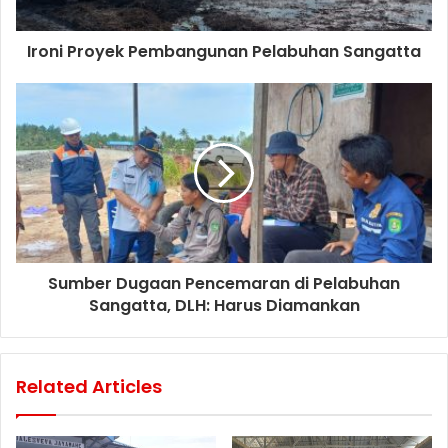
Ironi Proyek Pembangunan Pelabuhan Sangatta
Sumber Dugaan Pencemaran di Pelabuhan
Sangatta, DLH: Harus Diamankan
Related Articles