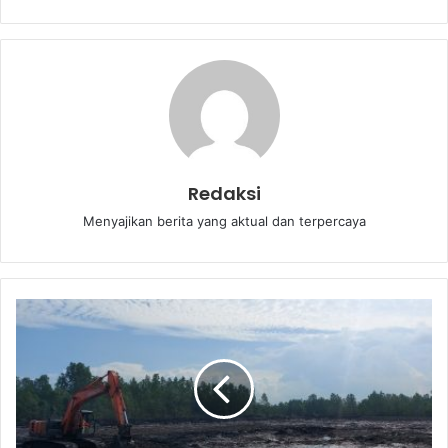
Redaksi
Menyajikan berita yang aktual dan terpercaya