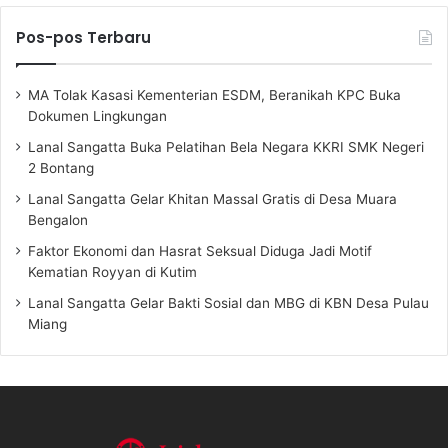
Pos-pos Terbaru
MA Tolak Kasasi Kementerian ESDM, Beranikah KPC Buka
Dokumen Lingkungan
Lanal Sangatta Buka Pelatihan Bela Negara KKRI SMK Negeri
2 Bontang
Lanal Sangatta Gelar Khitan Massal Gratis di Desa Muara
Bengalon
Faktor Ekonomi dan Hasrat Seksual Diduga Jadi Motif
Kematian Royyan di Kutim
Lanal Sangatta Gelar Bakti Sosial dan MBG di KBN Desa Pulau
Miang