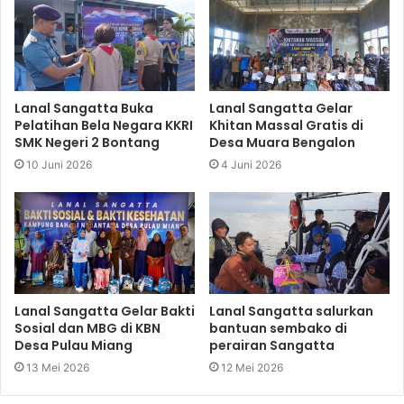
Lanal Sangatta Buka
Lanal Sangatta Gelar
Pelatihan Bela Negara KKRI
Khitan Massal Gratis di
SMK Negeri 2 Bontang
Desa Muara Bengalon
10 Juni 2026
4 Juni 2026
Lanal Sangatta Gelar Bakti
Lanal Sangatta salurkan
Sosial dan MBG di KBN
bantuan sembako di
Desa Pulau Miang
perairan Sangatta
13 Mei 2026
12 Mei 2026