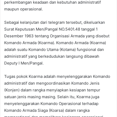
perkembangan keadaan dan kebutuhan administratif
maupun operasional.
Sebagai kelanjutan dari telegram tersebut, dikeluarkan
Surat Keputusan Men/Pangal NO.5401.48 tanggal 1
Desember 1963 tentang Organisasi Armada yang disebut
Komando Armada (Koarma). Komando Armada (Koarma)
adalah suatu Komando Utama (Kotama) fungsional dan
administratif yang berkedudukan langsung dibawah
Deputy I Men/Pangal.
Tugas pokok Koarma adalah menyelenggarakan Komando
administratif dan mengoordinasikan Komando Jenis
(Konjen) dalam rangka menyiapkan kesiapan tempur
satuan jenis masing masing. Selain itu, Koarma juga
menyelenggarakan Komando Operasional terhadap
Komando Armada Siaga (Koarsa) dalam rangka