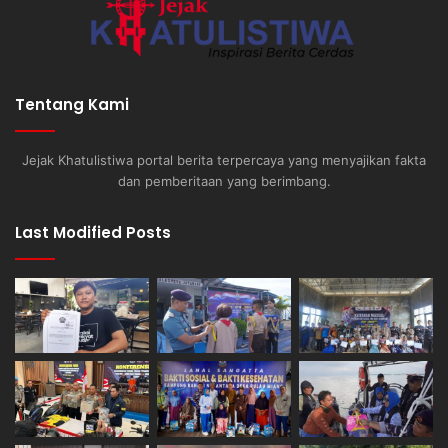
Tentang Kami
Jejak Khatulistiwa portal berita terpercaya yang menyajikan fakta
dan pemberitaan yang berimbang.
Last Modified Posts