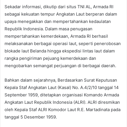
Sekadar informasi, dikutip dari situs TNI AL, Armada RI
sebagai kekuatan tempur Angkatan Laut berperan dalam
upaya menegakkan dan mempertahankan kedaulatan
Republik Indonesia. Dalam masa penugasan
mempertahankan kemerdekaan, Armada RI berhasil
melaksanakan berbagai operasi laut, seperti penerobosan
blokade laut Belanda hingga ekspedisi lintas laut dalam
rangka pengiriman pejuang kemerdekaan dan
mengobarkan semangat perjuangan di berbagai daerah.
Bahkan dalam sejarahnya, Berdasarkan Surat Keputusan
Kepala Staf Angkatan Laut (Kasal) No. A.4/2/10 tanggal 14
September 1959, ditetapkan organisasi Komando Armada
Angkatan Laut Republik Indonesia (ALRI). ALRI diresmikan
oleh Kepala Staf ALRI Komodor Laut R.E. Martadinata pada
tanggal 5 Desember 1959.