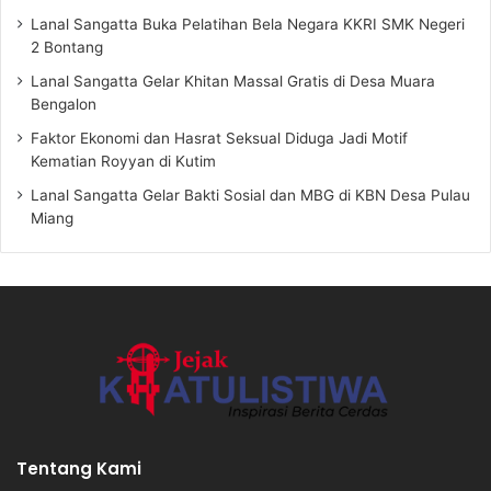
Lanal Sangatta Buka Pelatihan Bela Negara KKRI SMK Negeri
2 Bontang
Lanal Sangatta Gelar Khitan Massal Gratis di Desa Muara
Bengalon
Faktor Ekonomi dan Hasrat Seksual Diduga Jadi Motif
Kematian Royyan di Kutim
Lanal Sangatta Gelar Bakti Sosial dan MBG di KBN Desa Pulau
Miang
Tentang Kami