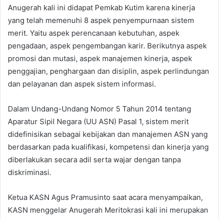
Anugerah kali ini didapat Pemkab Kutim karena kinerja
yang telah memenuhi 8 aspek penyempurnaan sistem
merit. Yaitu aspek perencanaan kebutuhan, aspek
pengadaan, aspek pengembangan karir. Berikutnya aspek
promosi dan mutasi, aspek manajemen kinerja, aspek
penggajian, penghargaan dan disiplin, aspek perlindungan
dan pelayanan dan aspek sistem informasi.
Dalam Undang-Undang Nomor 5 Tahun 2014 tentang
Aparatur Sipil Negara (UU ASN) Pasal 1, sistem merit
didefinisikan sebagai kebijakan dan manajemen ASN yang
berdasarkan pada kualifikasi, kompetensi dan kinerja yang
diberlakukan secara adil serta wajar dengan tanpa
diskriminasi.
Ketua KASN Agus Pramusinto saat acara menyampaikan,
KASN menggelar Anugerah Meritokrasi kali ini merupakan