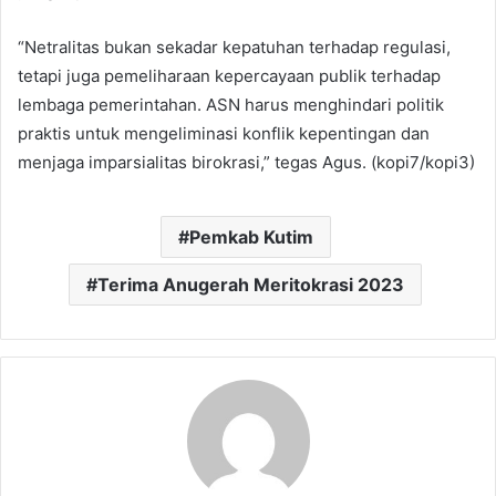
“Netralitas bukan sekadar kepatuhan terhadap regulasi,
tetapi juga pemeliharaan kepercayaan publik terhadap
lembaga pemerintahan. ASN harus menghindari politik
praktis untuk mengeliminasi konflik kepentingan dan
menjaga imparsialitas birokrasi,” tegas Agus. (kopi7/kopi3)
Pemkab Kutim
Terima Anugerah Meritokrasi 2023