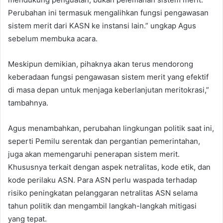
Perubahan ini termasuk mengalihkan fungsi pengawasan
sistem merit dari KASN ke instansi lain.” ungkap Agus
sebelum membuka acara.
Meskipun demikian, pihaknya akan terus mendorong
keberadaan fungsi pengawasan sistem merit yang efektif
di masa depan untuk menjaga keberlanjutan meritokrasi,”
tambahnya.
Agus menambahkan, perubahan lingkungan politik saat ini,
seperti Pemilu serentak dan pergantian pemerintahan,
juga akan memengaruhi penerapan sistem merit.
Khususnya terkait dengan aspek netralitas, kode etik, dan
kode perilaku ASN. Para ASN perlu waspada terhadap
risiko peningkatan pelanggaran netralitas ASN selama
tahun politik dan mengambil langkah-langkah mitigasi
yang tepat.