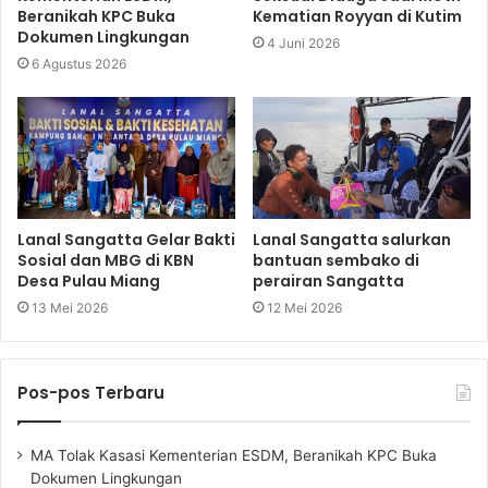
Beranikah KPC Buka
Kematian Royyan di Kutim
Dokumen Lingkungan
4 Juni 2026
6 Agustus 2026
Lanal Sangatta Gelar Bakti
Lanal Sangatta salurkan
Sosial dan MBG di KBN
bantuan sembako di
Desa Pulau Miang
perairan Sangatta
13 Mei 2026
12 Mei 2026
Pos-pos Terbaru
MA Tolak Kasasi Kementerian ESDM, Beranikah KPC Buka
Dokumen Lingkungan