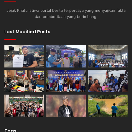
Jejak Khatulistiwa portal berita terpercaya yang menyajikan fakta
dan pemberitaan yang berimbang.
Last Modified Posts
Tags