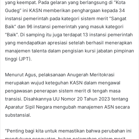
yang keempat. Pada gelaran yang berlangsung di “Kota
Gudeg” ini KASN memberikan penghargaan kepada 34
instansi pemerintah pada kategori sistem merit “Sangat
Baik” dan 96 instansi pemerintah yang masuk kategori
“Baik”. Di samping itu juga terdapat 13 instansi pemerintah
yang mendapatkan apresiasi setelah berhasil menerapkan
manajemen talenta dalam pengisian kursi jabatan pimpinan
tinggi (JPT).
Menurut Agus, pelaksanaan Anugerah Meritokrasi
merupakan wujud keteguhan KASN dalam mengawal
pengawasan penerapan sistem merit di tengah masa
transisi. Disahkannya UU Nomor 20 Tahun 2023 tentang
Aparatur Sipil Negara mengubah manajemen ASN secara
substansial.
“Penting bagi kita untuk memastikan bahwa perubahan ini
mendukung penguatan, bukan pelemahan sistem merit.