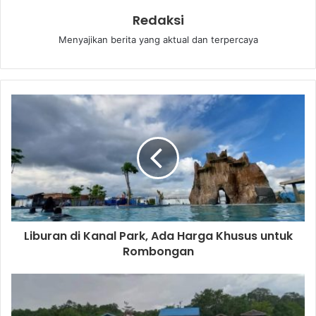
Redaksi
Menyajikan berita yang aktual dan terpercaya
Liburan di Kanal Park, Ada Harga Khusus untuk
Rombongan