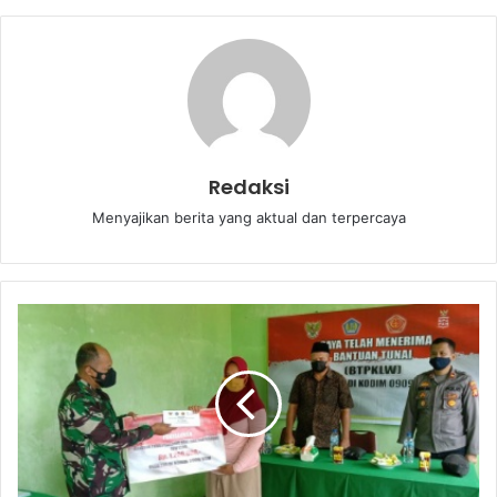
Redaksi
Menyajikan berita yang aktual dan terpercaya