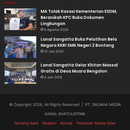
MA Tolak Kasasi Kementerian ESDM,
Beranikah KPC Buka Dokumen
Lingkungan
6 Agustus 2026
Lanal Sangatta Buka Pelatihan Bela
Negara KKRI SMK Negeri 2 Bontang
10 Juni 2026
Lanal Sangatta Gelar Khitan Massal
Gratis di Desa Muara Bengalon
4 Juni 2026
© Copyright 2026, All Rights Reserved | PT. SALMAA MEDIA
KANAL KHATULISTIWA
Tentang Kami
Redaksi
Kontak
Pedoman Media Siber