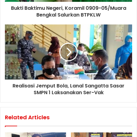
Bukti Baktimu Negeri, Koramil 0909-05/Muara
Bengkal Salurkan BTPKLW
Realisasi Jemput Bola, Lanal Sangatta Sasar
SMPN 1 Laksanakan Ser-Vak
Related Articles