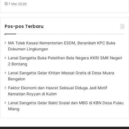
7 Mei 2026
Pos-pos Terbaru
MA Tolak Kasasi Kementerian ESDM, Beranikah KPC Buka
Dokumen Lingkungan
Lanal Sangatta Buka Pelatihan Bela Negara KKRI SMK Negeri
2 Bontang
Lanal Sangatta Gelar Khitan Massal Gratis di Desa Muara
Bengalon
Faktor Ekonomi dan Hasrat Seksual Diduga Jadi Motif
Kematian Royyan di Kutim
Lanal Sangatta Gelar Bakti Sosial dan MBG di KBN Desa Pulau
Miang