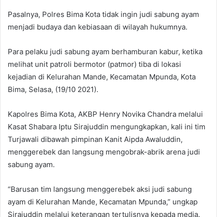
Pasalnya, Polres Bima Kota tidak ingin judi sabung ayam
menjadi budaya dan kebiasaan di wilayah hukumnya.
Para pelaku judi sabung ayam berhamburan kabur, ketika
melihat unit patroli bermotor (patmor) tiba di lokasi
kejadian di Kelurahan Mande, Kecamatan Mpunda, Kota
Bima, Selasa, (19/10 2021).
Kapolres Bima Kota, AKBP Henry Novika Chandra melalui
Kasat Shabara Iptu Sirajuddin mengungkapkan, kali ini tim
Turjawali dibawah pimpinan Kanit Aipda Awaluddin,
menggerebek dan langsung mengobrak-abrik arena judi
sabung ayam.
“Barusan tim langsung menggerebek aksi judi sabung
ayam di Kelurahan Mande, Kecamatan Mpunda,” ungkap
Sirajuddin melalui keterangan tertulisnya kepada media.