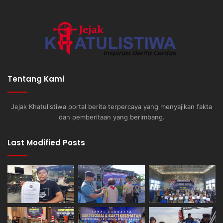
Tentang Kami
Jejak Khatulistiwa portal berita terpercaya yang menyajikan fakta
dan pemberitaan yang berimbang.
Last Modified Posts