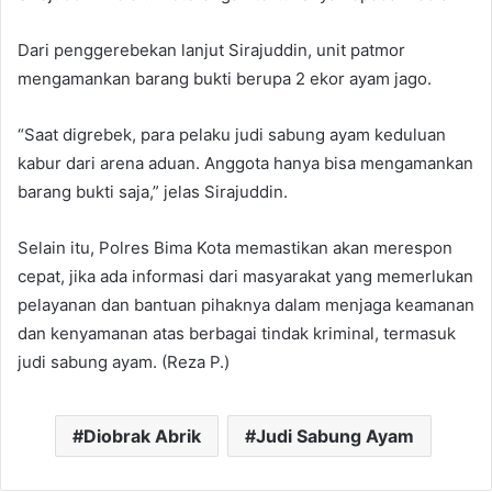
Dari penggerebekan lanjut Sirajuddin, unit patmor
mengamankan barang bukti berupa 2 ekor ayam jago.
“Saat digrebek, para pelaku judi sabung ayam keduluan
kabur dari arena aduan. Anggota hanya bisa mengamankan
barang bukti saja,” jelas Sirajuddin.
Selain itu, Polres Bima Kota memastikan akan merespon
cepat, jika ada informasi dari masyarakat yang memerlukan
pelayanan dan bantuan pihaknya dalam menjaga keamanan
dan kenyamanan atas berbagai tindak kriminal, termasuk
judi sabung ayam. (Reza P.)
Diobrak Abrik
Judi Sabung Ayam