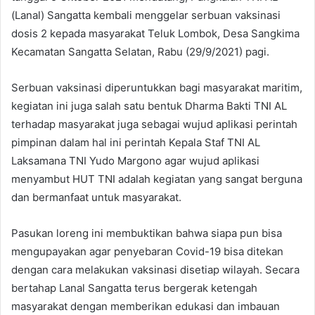
(Lanal) Sangatta kembali menggelar serbuan vaksinasi
dosis 2 kepada masyarakat Teluk Lombok, Desa Sangkima
Kecamatan Sangatta Selatan, Rabu (29/9/2021) pagi.
Serbuan vaksinasi diperuntukkan bagi masyarakat maritim,
kegiatan ini juga salah satu bentuk Dharma Bakti TNI AL
terhadap masyarakat juga sebagai wujud aplikasi perintah
pimpinan dalam hal ini perintah Kepala Staf TNI AL
Laksamana TNI Yudo Margono agar wujud aplikasi
menyambut HUT TNI adalah kegiatan yang sangat berguna
dan bermanfaat untuk masyarakat.
Pasukan loreng ini membuktikan bahwa siapa pun bisa
mengupayakan agar penyebaran Covid-19 bisa ditekan
dengan cara melakukan vaksinasi disetiap wilayah. Secara
bertahap Lanal Sangatta terus bergerak ketengah
masyarakat dengan memberikan edukasi dan imbauan