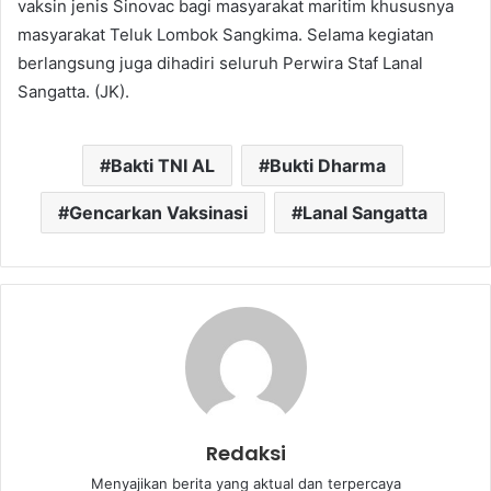
vaksin jenis Sinovac bagi masyarakat maritim khususnya
masyarakat Teluk Lombok Sangkima. Selama kegiatan
berlangsung juga dihadiri seluruh Perwira Staf Lanal
Sangatta. (JK).
Bakti TNI AL
Bukti Dharma
Gencarkan Vaksinasi
Lanal Sangatta
Redaksi
Menyajikan berita yang aktual dan terpercaya