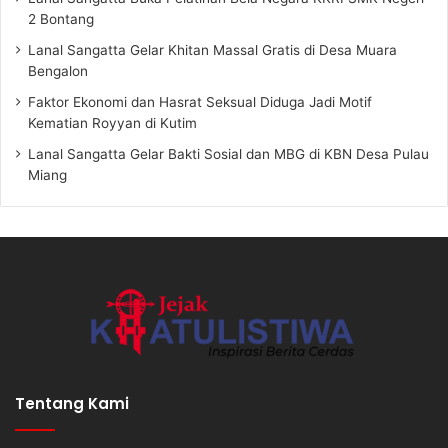
2 Bontang
Lanal Sangatta Gelar Khitan Massal Gratis di Desa Muara
Bengalon
Faktor Ekonomi dan Hasrat Seksual Diduga Jadi Motif
Kematian Royyan di Kutim
Lanal Sangatta Gelar Bakti Sosial dan MBG di KBN Desa Pulau
Miang
Tentang Kami