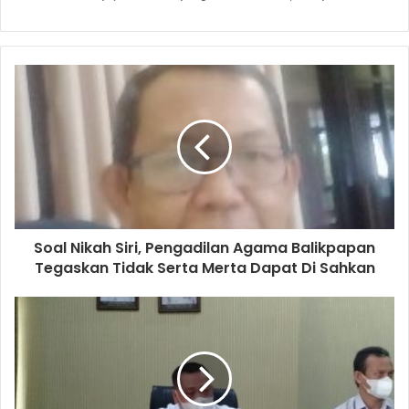
Soal Nikah Siri, Pengadilan Agama Balikpapan
Tegaskan Tidak Serta Merta Dapat Di Sahkan