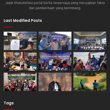
Jejak Khatulistiwa portal berita terpercaya yang menyajikan fakta
dan pemberitaan yang berimbang.
Last Modified Posts
Tags