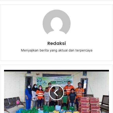
Redaksi
Menyajikan berita yang aktual dan terpercaya