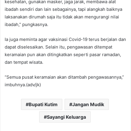
kesehatan, gunakan masker, jaga jarak, membawa alat
ibadah sendiri dan lain sebagainya, tapi alangkah baiknya
laksanakan dirumah saja itu tidak akan mengurangi nilai
ibadah,” pungkasnya.
Ia juga meminta agar vaksinasi Covid-19 terus berjalan dan
dapat diselesaikan. Selain itu, pengawasan ditempat
keramaian pun akan ditingkatkan seperti pasar ramadan,
dan tempat wisata.
“Semua pusat keramaian akan ditambah pengawasannya,”
imbuhnya.(adv/jk)
Bupati Kutim
Jangan Mudik
Sayangi Keluarga