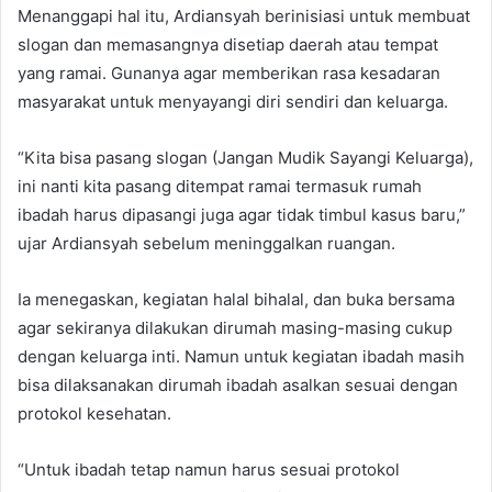
Menanggapi hal itu, Ardiansyah berinisiasi untuk membuat
slogan dan memasangnya disetiap daerah atau tempat
yang ramai. Gunanya agar memberikan rasa kesadaran
masyarakat untuk menyayangi diri sendiri dan keluarga.
“Kita bisa pasang slogan (Jangan Mudik Sayangi Keluarga),
ini nanti kita pasang ditempat ramai termasuk rumah
ibadah harus dipasangi juga agar tidak timbul kasus baru,”
ujar Ardiansyah sebelum meninggalkan ruangan.
Ia menegaskan, kegiatan halal bihalal, dan buka bersama
agar sekiranya dilakukan dirumah masing-masing cukup
dengan keluarga inti. Namun untuk kegiatan ibadah masih
bisa dilaksanakan dirumah ibadah asalkan sesuai dengan
protokol kesehatan.
“Untuk ibadah tetap namun harus sesuai protokol