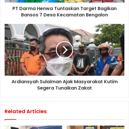
PT Darma Henwa Tuntaskan Target Bagikan
Bansos 7 Desa Kecamatan Bengalon
Ardiansyah Sulaiman Ajak Masyarakat Kutim
Segera Tunaikan Zakat
Related Articles