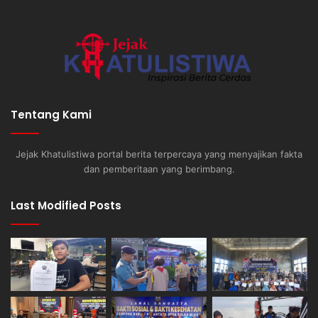
Tentang Kami
Jejak Khatulistiwa portal berita terpercaya yang menyajikan fakta
dan pemberitaan yang berimbang.
Last Modified Posts