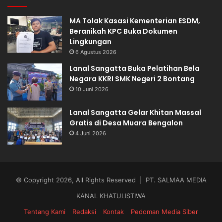
MA Tolak Kasasi Kementerian ESDM,
Beranikah KPC Buka Dokumen
Lingkungan
6 Agustus 2026
Lanal Sangatta Buka Pelatihan Bela
Negara KKRI SMK Negeri 2 Bontang
10 Juni 2026
Lanal Sangatta Gelar Khitan Massal
Gratis di Desa Muara Bengalon
4 Juni 2026
© Copyright 2026, All Rights Reserved | PT. SALMAA MEDIA
KANAL KHATULISTIWA
Tentang Kami
Redaksi
Kontak
Pedoman Media Siber