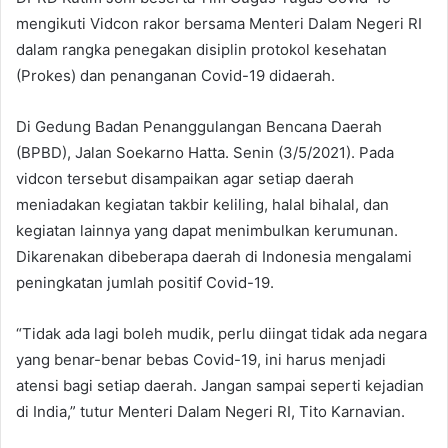
mengikuti Vidcon rakor bersama Menteri Dalam Negeri RI
dalam rangka penegakan disiplin protokol kesehatan
(Prokes) dan penanganan Covid-19 didaerah.
Di Gedung Badan Penanggulangan Bencana Daerah
(BPBD), Jalan Soekarno Hatta. Senin (3/5/2021). Pada
vidcon tersebut disampaikan agar setiap daerah
meniadakan kegiatan takbir keliling, halal bihalal, dan
kegiatan lainnya yang dapat menimbulkan kerumunan.
Dikarenakan dibeberapa daerah di Indonesia mengalami
peningkatan jumlah positif Covid-19.
“Tidak ada lagi boleh mudik, perlu diingat tidak ada negara
yang benar-benar bebas Covid-19, ini harus menjadi
atensi bagi setiap daerah. Jangan sampai seperti kejadian
di India,” tutur Menteri Dalam Negeri RI, Tito Karnavian.