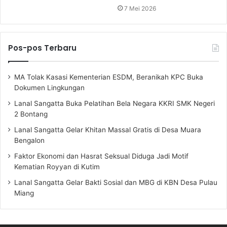
7 Mei 2026
Pos-pos Terbaru
MA Tolak Kasasi Kementerian ESDM, Beranikah KPC Buka
Dokumen Lingkungan
Lanal Sangatta Buka Pelatihan Bela Negara KKRI SMK Negeri
2 Bontang
Lanal Sangatta Gelar Khitan Massal Gratis di Desa Muara
Bengalon
Faktor Ekonomi dan Hasrat Seksual Diduga Jadi Motif
Kematian Royyan di Kutim
Lanal Sangatta Gelar Bakti Sosial dan MBG di KBN Desa Pulau
Miang