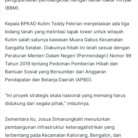
(BBM).
Kepala BPKAD Kutim Teddy Febrian menjelaskan ada tiga
bidang tanah yang melintasi tapak tower untuk wilayah
Kutim salah satunya kawasan Muara Gabus Kecamatan
Sangatta Selatan. Diakuinya hibah ini telah sesuai dengan
Peraturan Menteri Dalam Negeri (Permendagri) Nomor 99
Tahun 2019 tentang Pedoman Pemberian Hibah dan
Bantuan Sosial yang Bersumber dari Anggaran
Pendapatan dan Belanja Daerah (APBD).
“Ini proyek strategis skala nasional yang memang harus
didukung dari segala pihak,” imbuhnya.
Sementara itu, Josua Simanungkalit menuturkan
pembangunan infrastruktur ketenagalistrikan yang
terbentang pada Kecamatan Kaliorang, Bengalon, dan