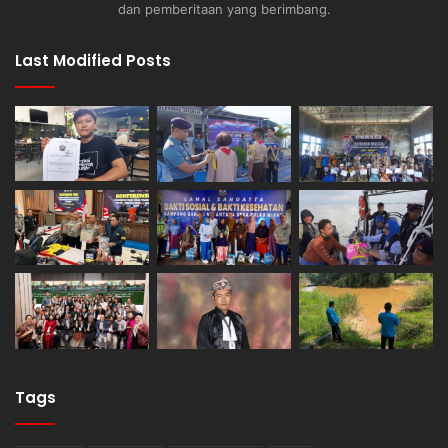
dan pemberitaan yang berimbang.
Last Modified Posts
Tags