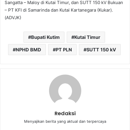
Sangatta – Maloy di Kutai Timur, dan SUTT 150 kV Bukuan
– PT KFI di Samarinda dan Kutai Kartanegara (Kukar).
(ADVJK)
Bupati Kutim
Kutai Timur
NPHD BMD
PT PLN
SUTT 150 kV
Redaksi
Menyajikan berita yang aktual dan terpercaya