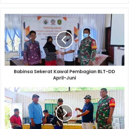
Babinsa Sekerat Kawal Pembagian BLT-DD
April-Juni