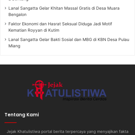
Lanal Sangatta Gelar Khitan Massal Gratis di Desa Muara
Bengalon
Faktor Ekonomi dan Hasrat Seksual Diduga Jadi Motif
Kematian Royyan di Kutim
Lanal Sangatta Gelar Bakti Sosial dan MBG di KBN Desa Pulau
Miang
Tentang Kami
Jejak Khatulistiwa portal berita terpercaya yang menyajikan fakta