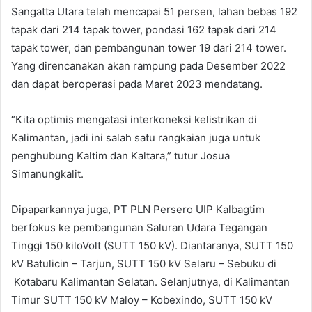
Sangatta Utara telah mencapai 51 persen, lahan bebas 192
tapak dari 214 tapak tower, pondasi 162 tapak dari 214
tapak tower, dan pembangunan tower 19 dari 214 tower.
Yang direncanakan akan rampung pada Desember 2022
dan dapat beroperasi pada Maret 2023 mendatang.
“Kita optimis mengatasi interkoneksi kelistrikan di
Kalimantan, jadi ini salah satu rangkaian juga untuk
penghubung Kaltim dan Kaltara,” tutur Josua
Simanungkalit.
Dipaparkannya juga, PT PLN Persero UIP Kalbagtim
berfokus ke pembangunan Saluran Udara Tegangan
Tinggi 150 kiloVolt (SUTT 150 kV). Diantaranya, SUTT 150
kV Batulicin – Tarjun, SUTT 150 kV Selaru – Sebuku di
Kotabaru Kalimantan Selatan. Selanjutnya, di Kalimantan
Timur SUTT 150 kV Maloy – Kobexindo, SUTT 150 kV