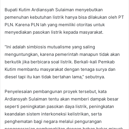
Bupati Kutim Ardiansyah Sulaiman menyebutkan
pemenuhan kebutuhan listrik hanya bisa dilakukan oleh PT
PLN. Karena PLN lah yang memiliki otoritas untuk
menyediakan pasokan listrik kepada masyarakat.
“Ini adalah simbiosis mutualisme yang saling
menguntungkan, karena pemerintah manapun tidak akan
berkutik jika berbicara soal listrik. Berkali-kali Pemkab
Kutim membantu masyarakat dengan tenaga surya dan
diesel tapi itu kan tidak bertahan lama,” sebutnya.
Penyelesaian pembangunan proyek tersebut, kata
Ardiansyah Sulaiman tentu akan memberi dampak besar
seperti peningkatan pasokan daya listrik, peningkatan
keandalan sistem interkoneksi kelistrikan, serta
penghematan bagi negara melalui pengurangan
pengoperasian pembangkitan dengan bahan bakar minyak