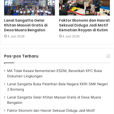
Lanal Sangatta Gelar
Faktor Ekonomi dan Hasrat
Khitan Massal Gratis di
Seksual Diduga Jadi Motif
Desa Muara Bengalon
Kematian Royyan di Kutim
4 Juni 2026
4 Juni 2026
Pos-pos Terbaru
MA Tolak Kasasi Kementerian ESDM, Beranikah KPC Buka
Dokumen Lingkungan
Lanal Sangatta Buka Pelatihan Bela Negara KKRI SMK Negeri
2 Bontang
Lanal Sangatta Gelar Khitan Massal Gratis di Desa Muara
Bengalon
Faktor Ekonomi dan Hasrat Seksual Diduga Jadi Motif