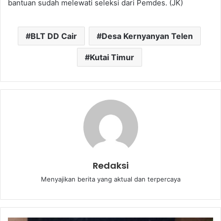
bantuan sudah melewati seleksi dari Pemdes. (JK)
BLT DD Cair
Desa Kernyanyan Telen
Kutai Timur
Redaksi
Menyajikan berita yang aktual dan terpercaya