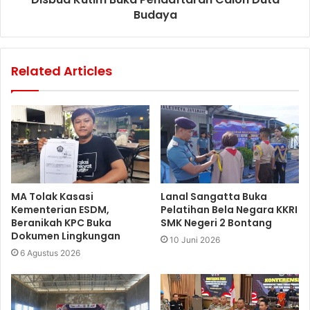
Budaya
Related Articles
MA Tolak Kasasi
Lanal Sangatta Buka
Kementerian ESDM,
Pelatihan Bela Negara KKRI
Beranikah KPC Buka
SMK Negeri 2 Bontang
Dokumen Lingkungan
10 Juni 2026
6 Agustus 2026