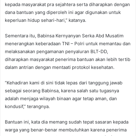
kepada masyarakat pra sejahtera serta diharapkan dengan
dana bantuan yang diperoleh ini agar digunakan untuk
keperluan hidup sehari-hari,” katanya.
Sementara itu, Babinsa Kernyanyan Serka Abd Musatim
menerangkan keberadaan TNI – Polri untuk memantau dan
melaksanakan pengamanan penyaluran BLT-DD,
diharapkan masyarakat penerima bantuan akan lebih tertib
dalam antrian dengan mentaati protokol kesehatan.
“Kehadiran kami di sini tidak lepas dari tanggung jawab
sebagai seorang Babinsa, karena salah satu tugasnya
adalah menjaga wilayah binaan agar tetap aman, dan
kondusif,” terangnya.
Bantuan ini, kata dia memang sudah tepat sasaran kepada
warga yang benar-benar membutuhkan karena penerima