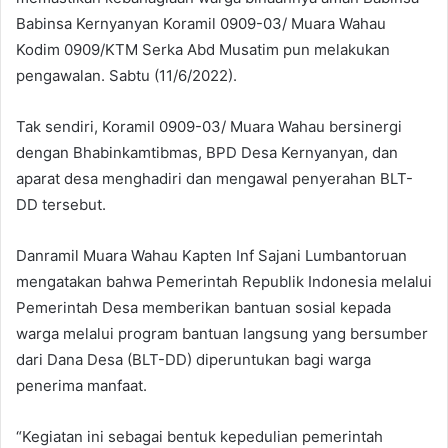
Babinsa Kernyanyan Koramil 0909-03/ Muara Wahau
Kodim 0909/KTM Serka Abd Musatim pun melakukan
pengawalan. Sabtu (11/6/2022).
Tak sendiri, Koramil 0909-03/ Muara Wahau bersinergi
dengan Bhabinkamtibmas, BPD Desa Kernyanyan, dan
aparat desa menghadiri dan mengawal penyerahan BLT-
DD tersebut.
Danramil Muara Wahau Kapten Inf Sajani Lumbantoruan
mengatakan bahwa Pemerintah Republik Indonesia melalui
Pemerintah Desa memberikan bantuan sosial kepada
warga melalui program bantuan langsung yang bersumber
dari Dana Desa (BLT-DD) diperuntukan bagi warga
penerima manfaat.
“Kegiatan ini sebagai bentuk kepedulian pemerintah