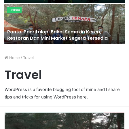
Terkini
Pantai Panritalopi Bakal Semakin Keren,
Restoran Dan Mini Market Segera Tersedia
Home
/
Travel
Travel
WordPress is a favorite blogging tool of mine and I share
tips and tricks for using WordPress here.