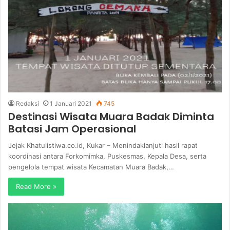
Redaksi
1 Januari 2021
745
Destinasi Wisata Muara Badak Diminta
Batasi Jam Operasional
Jejak Khatulistiwa.co.id, Kukar – Menindaklanjuti hasil rapat
koordinasi antara Forkomimka, Puskesmas, Kepala Desa, serta
pengelola tempat wisata Kecamatan Muara Badak,…
Read More »