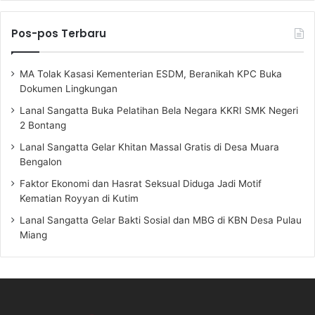
Pos-pos Terbaru
MA Tolak Kasasi Kementerian ESDM, Beranikah KPC Buka
Dokumen Lingkungan
Lanal Sangatta Buka Pelatihan Bela Negara KKRI SMK Negeri
2 Bontang
Lanal Sangatta Gelar Khitan Massal Gratis di Desa Muara
Bengalon
Faktor Ekonomi dan Hasrat Seksual Diduga Jadi Motif
Kematian Royyan di Kutim
Lanal Sangatta Gelar Bakti Sosial dan MBG di KBN Desa Pulau
Miang