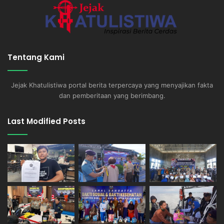
Tentang Kami
Jejak Khatulistiwa portal berita terpercaya yang menyajikan fakta
dan pemberitaan yang berimbang.
Last Modified Posts