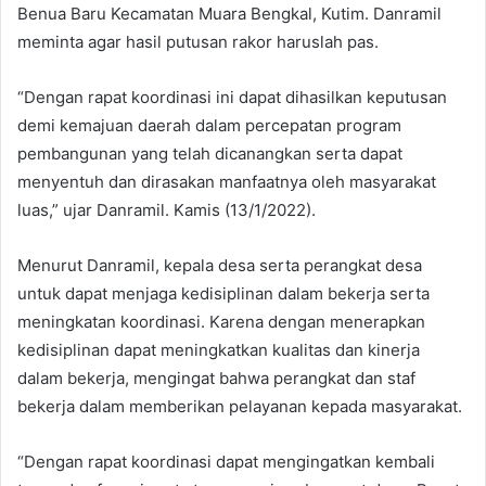
Benua Baru Kecamatan Muara Bengkal, Kutim. Danramil
meminta agar hasil putusan rakor haruslah pas.
“Dengan rapat koordinasi ini dapat dihasilkan keputusan
demi kemajuan daerah dalam percepatan program
pembangunan yang telah dicanangkan serta dapat
menyentuh dan dirasakan manfaatnya oleh masyarakat
luas,” ujar Danramil. Kamis (13/1/2022).
Menurut Danramil, kepala desa serta perangkat desa
untuk dapat menjaga kedisiplinan dalam bekerja serta
meningkatan koordinasi. Karena dengan menerapkan
kedisiplinan dapat meningkatkan kualitas dan kinerja
dalam bekerja, mengingat bahwa perangkat dan staf
bekerja dalam memberikan pelayanan kepada masyarakat.
“Dengan rapat koordinasi dapat mengingatkan kembali