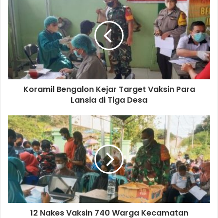
Koramil Bengalon Kejar Target Vaksin Para
Lansia di Tiga Desa
12 Nakes Vaksin 740 Warga Kecamatan