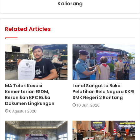
Kaliorang
Related Articles
MA Tolak Kasasi
Lanal Sangatta Buka
Kementerian ESDM,
Pelatihan Bela Negara KKRI
Beranikah KPC Buka
SMK Negeri 2 Bontang
Dokumen Lingkungan
10 Juni 2026
6 Agustus 2026