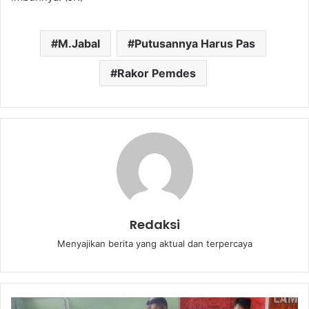
M.Jabal
Putusannya Harus Pas
Rakor Pemdes
Redaksi
Menyajikan berita yang aktual dan terpercaya