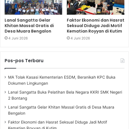
Lanal Sangatta Gelar
Faktor Ekonomi dan Hasrat
Khitan Massal Gratis di
Seksual Diduga Jadi Motif
Desa Muara Bengalon
Kematian Royyan di Kutim
4 Juni 2026
4 Juni 2026
Pos-pos Terbaru
MA Tolak Kasasi Kementerian ESDM, Beranikah KPC Buka
Dokumen Lingkungan
Lanal Sangatta Buka Pelatihan Bela Negara KKRI SMK Negeri
2 Bontang
Lanal Sangatta Gelar Khitan Massal Gratis di Desa Muara
Bengalon
Faktor Ekonomi dan Hasrat Seksual Diduga Jadi Motif
Kematian Royyan di Kutim