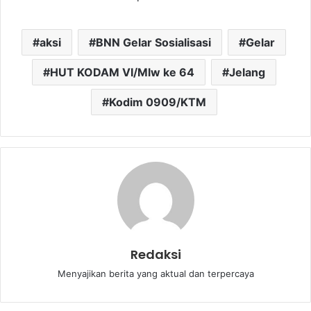
aksi
BNN Gelar Sosialisasi
Gelar
HUT KODAM VI/Mlw ke 64
Jelang
Kodim 0909/KTM
Redaksi
Menyajikan berita yang aktual dan terpercaya