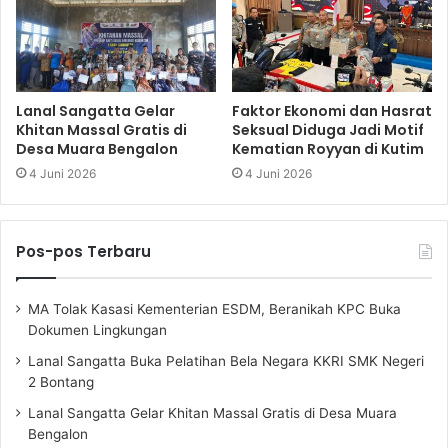
Lanal Sangatta Gelar
Faktor Ekonomi dan Hasrat
Khitan Massal Gratis di
Seksual Diduga Jadi Motif
Desa Muara Bengalon
Kematian Royyan di Kutim
4 Juni 2026
4 Juni 2026
Pos-pos Terbaru
MA Tolak Kasasi Kementerian ESDM, Beranikah KPC Buka
Dokumen Lingkungan
Lanal Sangatta Buka Pelatihan Bela Negara KKRI SMK Negeri
2 Bontang
Lanal Sangatta Gelar Khitan Massal Gratis di Desa Muara
Bengalon