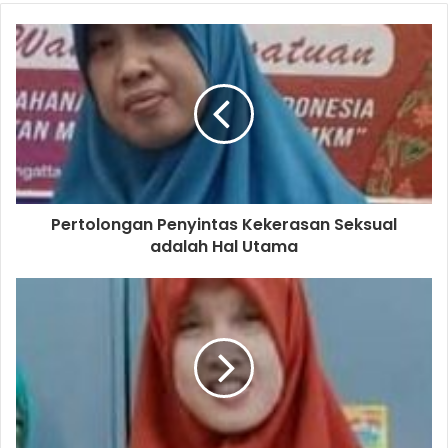
Pertolongan Penyintas Kekerasan Seksual
adalah Hal Utama