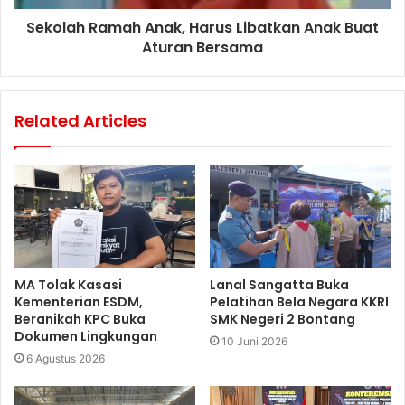
Sekolah Ramah Anak, Harus Libatkan Anak Buat
Aturan Bersama
Related Articles
MA Tolak Kasasi
Lanal Sangatta Buka
Kementerian ESDM,
Pelatihan Bela Negara KKRI
Beranikah KPC Buka
SMK Negeri 2 Bontang
Dokumen Lingkungan
10 Juni 2026
6 Agustus 2026