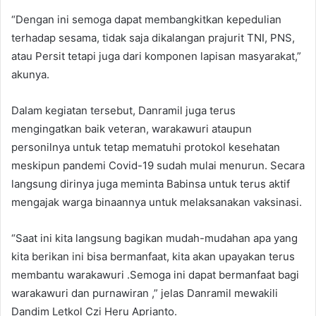
“Dengan ini semoga dapat membangkitkan kepedulian
terhadap sesama, tidak saja dikalangan prajurit TNI, PNS,
atau Persit tetapi juga dari komponen lapisan masyarakat,”
akunya.
Dalam kegiatan tersebut, Danramil juga terus
mengingatkan baik veteran, warakawuri ataupun
personilnya untuk tetap mematuhi protokol kesehatan
meskipun pandemi Covid-19 sudah mulai menurun. Secara
langsung dirinya juga meminta Babinsa untuk terus aktif
mengajak warga binaannya untuk melaksanakan vaksinasi.
“Saat ini kita langsung bagikan mudah-mudahan apa yang
kita berikan ini bisa bermanfaat, kita akan upayakan terus
membantu warakawuri .Semoga ini dapat bermanfaat bagi
warakawuri dan purnawiran ,” jelas Danramil mewakili
Dandim Letkol Czi Heru Aprianto.