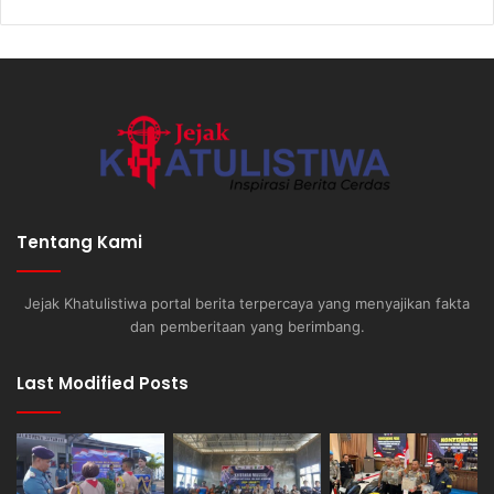
Tentang Kami
Jejak Khatulistiwa portal berita terpercaya yang menyajikan fakta
dan pemberitaan yang berimbang.
Last Modified Posts