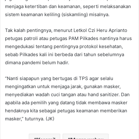
menjaga ketertiban dan keamanan, seperti melaksanakan
sistem keamanan keliling (siskamling) misalnya.
Tak kalah pentingnya, menurut Letkol Czi Heru Aprianto
petugas patroli atau petugas PAM Pilkades nantinya harus
mengedukasi tentang pentingnya protokol kesehatan,
sebab Pilkades kali ini berbeda dari tahun sebelumnya
dimana pandemi belum hadir.
“Nanti siapapun yang bertugas di TPS agar selalu
mengingatkan untuk menjaga jarak, gunakan masker,
menyediakan wadah cuci tangan atau hand sanitizer. Dan
apabila ada pemilih yang datang tidak membawa masker
hendaknya kita sebagai petugas keamanan memberikan
masker,” tuturnya. (JK)