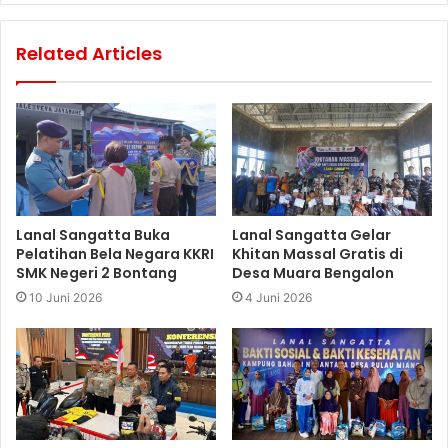
Related Articles
Lanal Sangatta Buka
Lanal Sangatta Gelar
Pelatihan Bela Negara KKRI
Khitan Massal Gratis di
SMK Negeri 2 Bontang
Desa Muara Bengalon
10 Juni 2026
4 Juni 2026