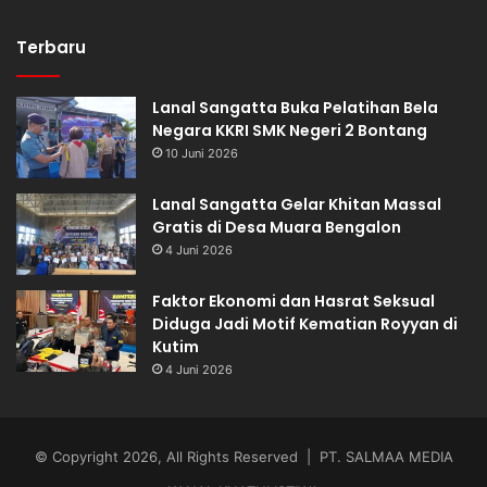
Terbaru
Lanal Sangatta Buka Pelatihan Bela
Negara KKRI SMK Negeri 2 Bontang
10 Juni 2026
Lanal Sangatta Gelar Khitan Massal
Gratis di Desa Muara Bengalon
4 Juni 2026
Faktor Ekonomi dan Hasrat Seksual
Diduga Jadi Motif Kematian Royyan di
Kutim
4 Juni 2026
© Copyright 2026, All Rights Reserved | PT. SALMAA MEDIA