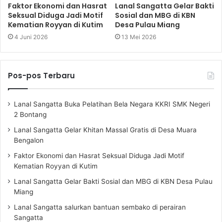
Faktor Ekonomi dan Hasrat
Lanal Sangatta Gelar Bakti
Seksual Diduga Jadi Motif
Sosial dan MBG di KBN
Kematian Royyan di Kutim
Desa Pulau Miang
4 Juni 2026
13 Mei 2026
Pos-pos Terbaru
Lanal Sangatta Buka Pelatihan Bela Negara KKRI SMK Negeri
2 Bontang
Lanal Sangatta Gelar Khitan Massal Gratis di Desa Muara
Bengalon
Faktor Ekonomi dan Hasrat Seksual Diduga Jadi Motif
Kematian Royyan di Kutim
Lanal Sangatta Gelar Bakti Sosial dan MBG di KBN Desa Pulau
Miang
Lanal Sangatta salurkan bantuan sembako di perairan
Sangatta