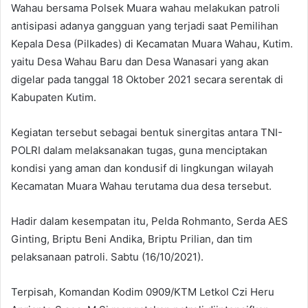
Wahau bersama Polsek Muara wahau melakukan patroli
antisipasi adanya gangguan yang terjadi saat Pemilihan
Kepala Desa (Pilkades) di Kecamatan Muara Wahau, Kutim.
yaitu Desa Wahau Baru dan Desa Wanasari yang akan
digelar pada tanggal 18 Oktober 2021 secara serentak di
Kabupaten Kutim.
Kegiatan tersebut sebagai bentuk sinergitas antara TNI-
POLRI dalam melaksanakan tugas, guna menciptakan
kondisi yang aman dan kondusif di lingkungan wilayah
Kecamatan Muara Wahau terutama dua desa tersebut.
Hadir dalam kesempatan itu, Pelda Rohmanto, Serda AES
Ginting, Briptu Beni Andika, Briptu Prilian, dan tim
pelaksanaan patroli. Sabtu (16/10/2021).
Terpisah, Komandan Kodim 0909/KTM Letkol Czi Heru