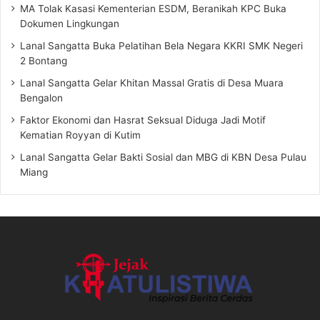
MA Tolak Kasasi Kementerian ESDM, Beranikah KPC Buka
Dokumen Lingkungan
Lanal Sangatta Buka Pelatihan Bela Negara KKRI SMK Negeri
2 Bontang
Lanal Sangatta Gelar Khitan Massal Gratis di Desa Muara
Bengalon
Faktor Ekonomi dan Hasrat Seksual Diduga Jadi Motif
Kematian Royyan di Kutim
Lanal Sangatta Gelar Bakti Sosial dan MBG di KBN Desa Pulau
Miang