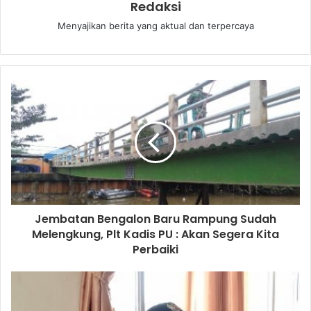
Redaksi
Menyajikan berita yang aktual dan terpercaya
Jembatan Bengalon Baru Rampung Sudah
Melengkung, Plt Kadis PU : Akan Segera Kita
Perbaiki