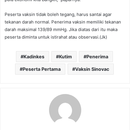
Peserta vaksin tidak boleh tegang, harus santai agar
tekanan darah normal. Penerima vaksin memiliki tekanan
darah maksimal 139/89 mmHg. Jika diatas dari itu maka
peserta diminta untuk istirahat atau observasi.(Jk)
.
Kadinkes
Kutim
Penerima
Peserta Pertama
Vaksin Sinovac