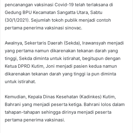
pencanangan vaksinasi Covid-19 telah terlaksana di
Gedung BPU Kecamatan Sangatta Utara, Sabtu
(30/1/2021). Sejumlah tokoh publik menjadi contoh
pertama penerima vaksinasi sinovac.
Awalnya, Sekertaris Daerah (Sekda), Irawansyah menjadi
yang pertama namun dikarenakan tekanan darah yang
tinggi, Sekda diminta untuk istirahat, begitupun dengan
Ketua DPRD Kutim, Joni menjadi pasien kedua namun
dikarenakan tekanan darah yang tinggi ia pun diminta
untuk istirahat.
Kemudian, Kepala Dinas Kesehatan (Kadinkes) Kutim,
Bahrani yang menjadi peserta ketiga. Bahrani lolos dalam
tahapan-tahapan sehingga dirinya menjadi peserta
pertama penerima vaksinasi.