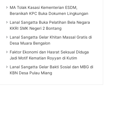
MA Tolak Kasasi Kementerian ESDM,
Beranikah KPC Buka Dokumen Lingkungan
Lanal Sangatta Buka Pelatihan Bela Negara
KKRI SMK Negeri 2 Bontang
Lanal Sangatta Gelar Khitan Massal Gratis di
Desa Muara Bengalon
Faktor Ekonomi dan Hasrat Seksual Diduga
Jadi Motif Kematian Royyan di Kutim
Lanal Sangatta Gelar Bakti Sosial dan MBG di
KBN Desa Pulau Miang