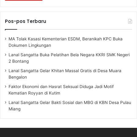
Pos-pos Terbaru
MA Tolak Kasasi Kementerian ESDM, Beranikah KPC Buka
Dokumen Lingkungan
Lanal Sangatta Buka Pelatihan Bela Negara KKRI SMK Negeri
2 Bontang
Lanal Sangatta Gelar Khitan Massal Gratis di Desa Muara
Bengalon
Faktor Ekonomi dan Hasrat Seksual Diduga Jadi Motif
Kematian Royyan di Kutim
Lanal Sangatta Gelar Bakti Sosial dan MBG di KBN Desa Pulau
Miang