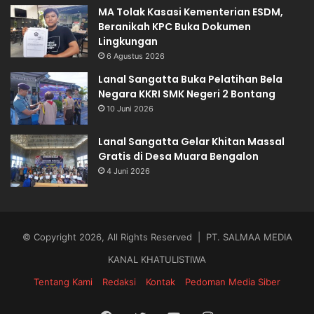
MA Tolak Kasasi Kementerian ESDM,
Beranikah KPC Buka Dokumen
Lingkungan
6 Agustus 2026
Lanal Sangatta Buka Pelatihan Bela
Negara KKRI SMK Negeri 2 Bontang
10 Juni 2026
Lanal Sangatta Gelar Khitan Massal
Gratis di Desa Muara Bengalon
4 Juni 2026
© Copyright 2026, All Rights Reserved | PT. SALMAA MEDIA
KANAL KHATULISTIWA
Tentang Kami
Redaksi
Kontak
Pedoman Media Siber