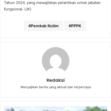
Tahun 2024, yang mewajibkan pelantikan untuk jabatan
fungsional. (JK)
Pemkab Kutim
PPPK
Redaksi
Menyajikan berita yang aktual dan terpercaya