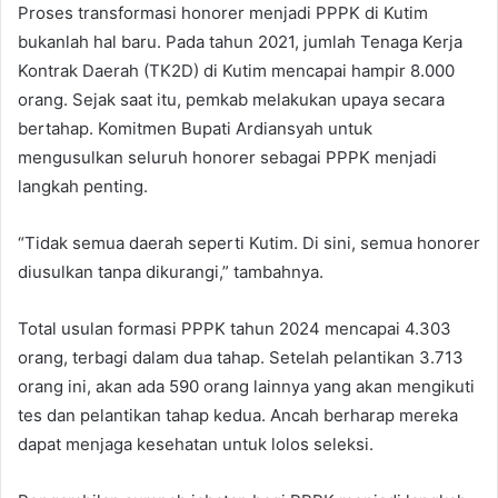
Proses transformasi honorer menjadi PPPK di Kutim
bukanlah hal baru. Pada tahun 2021, jumlah Tenaga Kerja
Kontrak Daerah (TK2D) di Kutim mencapai hampir 8.000
orang. Sejak saat itu, pemkab melakukan upaya secara
bertahap. Komitmen Bupati Ardiansyah untuk
mengusulkan seluruh honorer sebagai PPPK menjadi
langkah penting.
“Tidak semua daerah seperti Kutim. Di sini, semua honorer
diusulkan tanpa dikurangi,” tambahnya.
Total usulan formasi PPPK tahun 2024 mencapai 4.303
orang, terbagi dalam dua tahap. Setelah pelantikan 3.713
orang ini, akan ada 590 orang lainnya yang akan mengikuti
tes dan pelantikan tahap kedua. Ancah berharap mereka
dapat menjaga kesehatan untuk lolos seleksi.