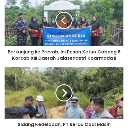
Berkunjung ke Prevab, Ini Pesan Ketua Cabang 6
Korcab XIII Daerah Jalasenastri Koarmada II
Sidang Kedelapan, PT Berau Coal Masih