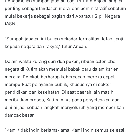
Pengambilan sumpah jabatan bagi PPPK menjadi langkah
penting sebagai landasan moral dan administratif sebelum
mulai bekerja sebagai bagian dari Aparatur Sipil Negara
(ASN).
“Sumpah jabatan ini bukan sekadar formalitas, tetapi janji
kepada negara dan rakyat,” tutur Ancah.
Dalam waktu kurang dari dua pekan, ribuan calon abdi
negara di Kutim akan memulai babak baru dalam karier
mereka. Pemkab berharap keberadaan mereka dapat
memperkuat pelayanan publik, khususnya di sektor
pendidikan dan kesehatan. Di saat daerah lain masih
meributkan proses, Kutim fokus pada penyelesaian dan
dinilai jadi sebuah langkah menyeluruh yang memberikan
dampak besar.
“Kami tidak ingin berlama-lama. Kami ingin semua selesai