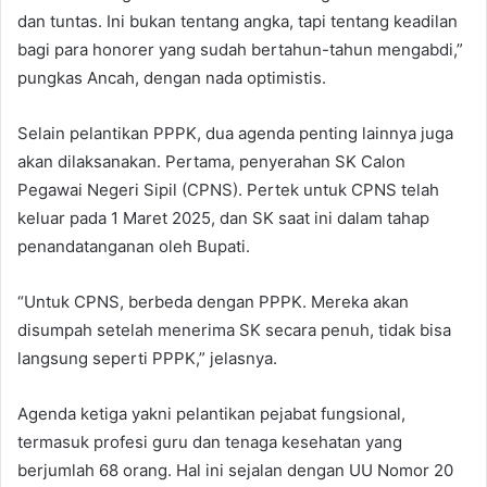
dan tuntas. Ini bukan tentang angka, tapi tentang keadilan
bagi para honorer yang sudah bertahun-tahun mengabdi,”
pungkas Ancah, dengan nada optimistis.
Selain pelantikan PPPK, dua agenda penting lainnya juga
akan dilaksanakan. Pertama, penyerahan SK Calon
Pegawai Negeri Sipil (CPNS). Pertek untuk CPNS telah
keluar pada 1 Maret 2025, dan SK saat ini dalam tahap
penandatanganan oleh Bupati.
“Untuk CPNS, berbeda dengan PPPK. Mereka akan
disumpah setelah menerima SK secara penuh, tidak bisa
langsung seperti PPPK,” jelasnya.
Agenda ketiga yakni pelantikan pejabat fungsional,
termasuk profesi guru dan tenaga kesehatan yang
berjumlah 68 orang. Hal ini sejalan dengan UU Nomor 20