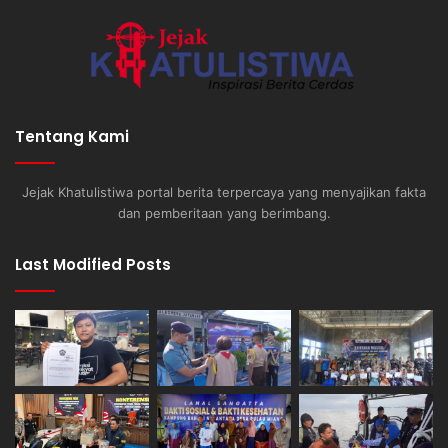
Tentang Kami
Jejak Khatulistiwa portal berita terpercaya yang menyajikan fakta
dan pemberitaan yang berimbang.
Last Modified Posts