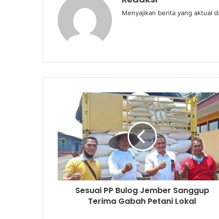
Menyajikan berita yang aktual 
Sesuai PP Bulog Jember Sanggup
Terima Gabah Petani Lokal