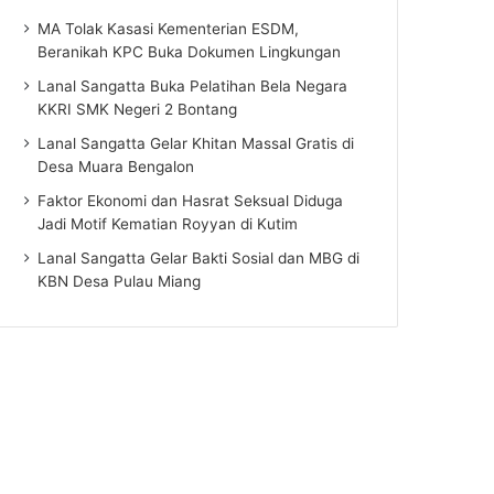
MA Tolak Kasasi Kementerian ESDM,
Beranikah KPC Buka Dokumen Lingkungan
Lanal Sangatta Buka Pelatihan Bela Negara
KKRI SMK Negeri 2 Bontang
Lanal Sangatta Gelar Khitan Massal Gratis di
Desa Muara Bengalon
Faktor Ekonomi dan Hasrat Seksual Diduga
Jadi Motif Kematian Royyan di Kutim
Lanal Sangatta Gelar Bakti Sosial dan MBG di
KBN Desa Pulau Miang