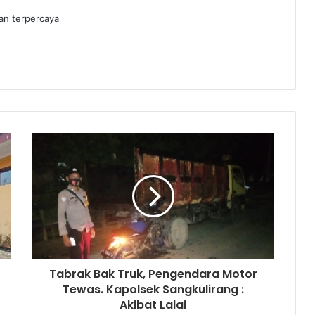
dan terpercaya
Tabrak Bak Truk, Pengendara Motor
Tewas. Kapolsek Sangkulirang :
Akibat Lalai