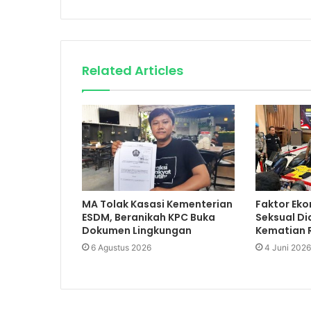
Related Articles
MA Tolak Kasasi Kementerian
Faktor Eko
ESDM, Beranikah KPC Buka
Seksual Di
Dokumen Lingkungan
Kematian R
6 Agustus 2026
4 Juni 2026