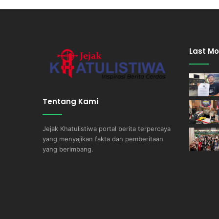
Last Mo
Tentang Kami
Jejak Khatulistiwa portal berita terpercaya
yang menyajikan fakta dan pemberitaan
yang berimbang.