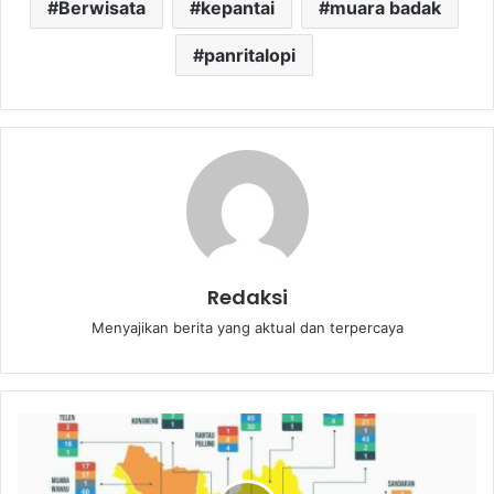
Berwisata
kepantai
muara badak
panritalopi
Redaksi
Menyajikan berita yang aktual dan terpercaya