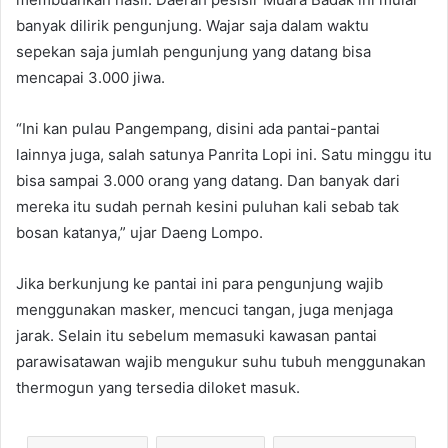
banyak dilirik pengunjung. Wajar saja dalam waktu
sepekan saja jumlah pengunjung yang datang bisa
mencapai 3.000 jiwa.
“Ini kan pulau Pangempang, disini ada pantai-pantai
lainnya juga, salah satunya Panrita Lopi ini. Satu minggu itu
bisa sampai 3.000 orang yang datang. Dan banyak dari
mereka itu sudah pernah kesini puluhan kali sebab tak
bosan katanya,” ujar Daeng Lompo.
Jika berkunjung ke pantai ini para pengunjung wajib
menggunakan masker, mencuci tangan, juga menjaga
jarak. Selain itu sebelum memasuki kawasan pantai
parawisatawan wajib mengukur suhu tubuh menggunakan
thermogun yang tersedia diloket masuk.