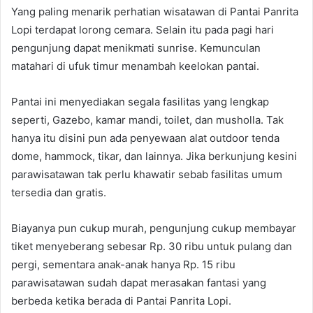
Yang paling menarik perhatian wisatawan di Pantai Panrita
Lopi terdapat lorong cemara. Selain itu pada pagi hari
pengunjung dapat menikmati sunrise. Kemunculan
matahari di ufuk timur menambah keelokan pantai.
Pantai ini menyediakan segala fasilitas yang lengkap
seperti, Gazebo, kamar mandi, toilet, dan musholla. Tak
hanya itu disini pun ada penyewaan alat outdoor tenda
dome, hammock, tikar, dan lainnya. Jika berkunjung kesini
parawisatawan tak perlu khawatir sebab fasilitas umum
tersedia dan gratis.
Biayanya pun cukup murah, pengunjung cukup membayar
tiket menyeberang sebesar Rp. 30 ribu untuk pulang dan
pergi, sementara anak-anak hanya Rp. 15 ribu
parawisatawan sudah dapat merasakan fantasi yang
berbeda ketika berada di Pantai Panrita Lopi.