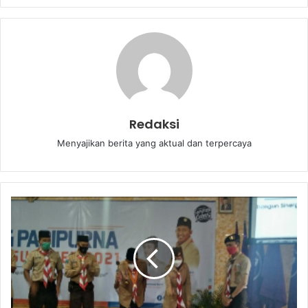
Redaksi
Menyajikan berita yang aktual dan terpercaya