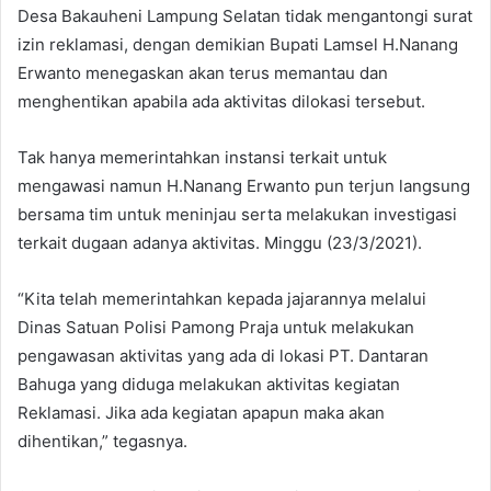
Desa Bakauheni Lampung Selatan tidak mengantongi surat
izin reklamasi, dengan demikian Bupati Lamsel H.Nanang
Erwanto menegaskan akan terus memantau dan
menghentikan apabila ada aktivitas dilokasi tersebut.
Tak hanya memerintahkan instansi terkait untuk
mengawasi namun H.Nanang Erwanto pun terjun langsung
bersama tim untuk meninjau serta melakukan investigasi
terkait dugaan adanya aktivitas. Minggu (23/3/2021).
“Kita telah memerintahkan kepada jajarannya melalui
Dinas Satuan Polisi Pamong Praja untuk melakukan
pengawasan aktivitas yang ada di lokasi PT. Dantaran
Bahuga yang diduga melakukan aktivitas kegiatan
Reklamasi. Jika ada kegiatan apapun maka akan
dihentikan,” tegasnya.