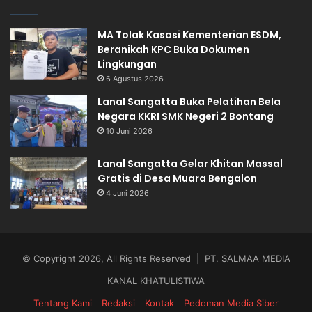
MA Tolak Kasasi Kementerian ESDM,
Beranikah KPC Buka Dokumen
Lingkungan
6 Agustus 2026
Lanal Sangatta Buka Pelatihan Bela
Negara KKRI SMK Negeri 2 Bontang
10 Juni 2026
Lanal Sangatta Gelar Khitan Massal
Gratis di Desa Muara Bengalon
4 Juni 2026
© Copyright 2026, All Rights Reserved | PT. SALMAA MEDIA
KANAL KHATULISTIWA
Tentang Kami
Redaksi
Kontak
Pedoman Media Siber