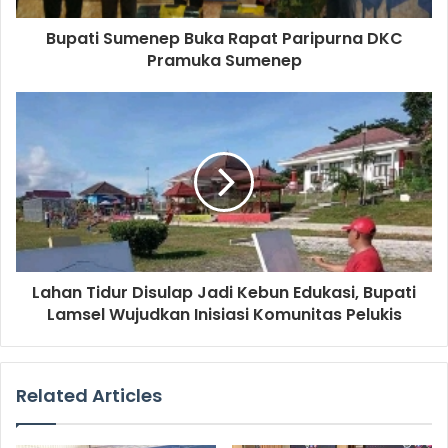
Bupati Sumenep Buka Rapat Paripurna DKC
Pramuka Sumenep
Lahan Tidur Disulap Jadi Kebun Edukasi, Bupati
Lamsel Wujudkan Inisiasi Komunitas Pelukis
Related Articles