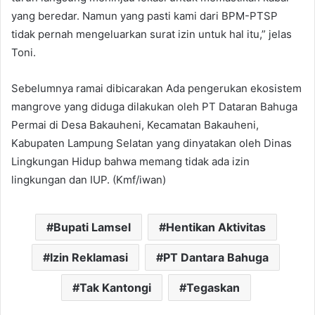
yang beredar. Namun yang pasti kami dari BPM-PTSP
tidak pernah mengeluarkan surat izin untuk hal itu,” jelas
Toni.
Sebelumnya ramai dibicarakan Ada pengerukan ekosistem
mangrove yang diduga dilakukan oleh PT Dataran Bahuga
Permai di Desa Bakauheni, Kecamatan Bakauheni,
Kabupaten Lampung Selatan yang dinyatakan oleh Dinas
Lingkungan Hidup bahwa memang tidak ada izin
lingkungan dan IUP. (Kmf/iwan)
Bupati Lamsel
Hentikan Aktivitas
Izin Reklamasi
PT Dantara Bahuga
Tak Kantongi
Tegaskan