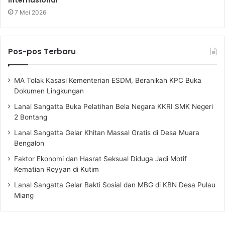
Internasional
7 Mei 2026
Pos-pos Terbaru
MA Tolak Kasasi Kementerian ESDM, Beranikah KPC Buka
Dokumen Lingkungan
Lanal Sangatta Buka Pelatihan Bela Negara KKRI SMK Negeri
2 Bontang
Lanal Sangatta Gelar Khitan Massal Gratis di Desa Muara
Bengalon
Faktor Ekonomi dan Hasrat Seksual Diduga Jadi Motif
Kematian Royyan di Kutim
Lanal Sangatta Gelar Bakti Sosial dan MBG di KBN Desa Pulau
Miang