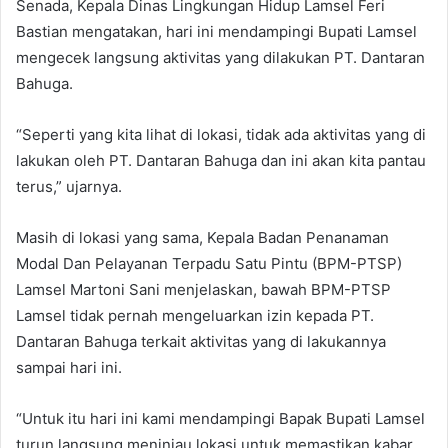
Senada, Kepala Dinas Lingkungan Hidup Lamsel Feri
Bastian mengatakan, hari ini mendampingi Bupati Lamsel
mengecek langsung aktivitas yang dilakukan PT. Dantaran
Bahuga.
“Seperti yang kita lihat di lokasi, tidak ada aktivitas yang di
lakukan oleh PT. Dantaran Bahuga dan ini akan kita pantau
terus,” ujarnya.
Masih di lokasi yang sama, Kepala Badan Penanaman
Modal Dan Pelayanan Terpadu Satu Pintu (BPM-PTSP)
Lamsel Martoni Sani menjelaskan, bawah BPM-PTSP
Lamsel tidak pernah mengeluarkan izin kepada PT.
Dantaran Bahuga terkait aktivitas yang di lakukannya
sampai hari ini.
“Untuk itu hari ini kami mendampingi Bapak Bupati Lamsel
turun langsung meninjau lokasi untuk memastikan kabar