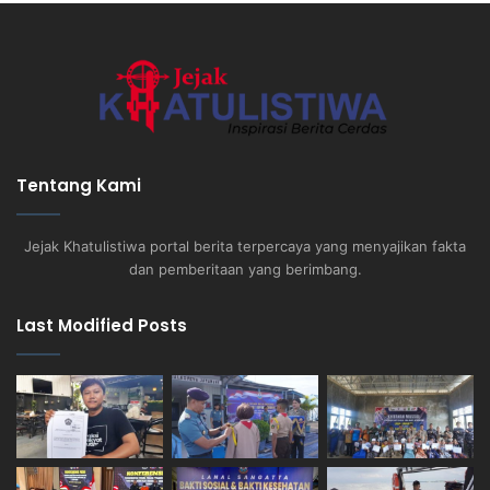
Tentang Kami
Jejak Khatulistiwa portal berita terpercaya yang menyajikan fakta
dan pemberitaan yang berimbang.
Last Modified Posts