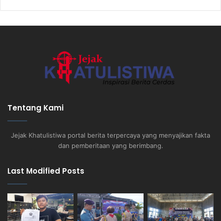
Tentang Kami
Jejak Khatulistiwa portal berita terpercaya yang menyajikan fakta
dan pemberitaan yang berimbang.
Last Modified Posts