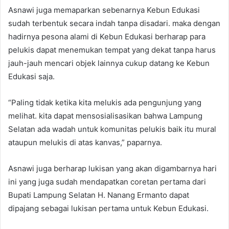
Asnawi juga memaparkan sebenarnya Kebun Edukasi
sudah terbentuk secara indah tanpa disadari. maka dengan
hadirnya pesona alami di Kebun Edukasi berharap para
pelukis dapat menemukan tempat yang dekat tanpa harus
jauh-jauh mencari objek lainnya cukup datang ke Kebun
Edukasi saja.
“Paling tidak ketika kita melukis ada pengunjung yang
melihat. kita dapat mensosialisasikan bahwa Lampung
Selatan ada wadah untuk komunitas pelukis baik itu mural
ataupun melukis di atas kanvas,” paparnya.
Asnawi juga berharap lukisan yang akan digambarnya hari
ini yang juga sudah mendapatkan coretan pertama dari
Bupati Lampung Selatan H. Nanang Ermanto dapat
dipajang sebagai lukisan pertama untuk Kebun Edukasi.