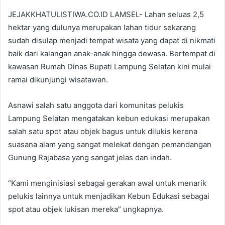
JEJAKKHATULISTIWA.CO.ID LAMSEL- Lahan seluas 2,5
hektar yang dulunya merupakan lahan tidur sekarang
sudah disulap menjadi tempat wisata yang dapat di nikmati
baik dari kalangan anak-anak hingga dewasa. Bertempat di
kawasan Rumah Dinas Bupati Lampung Selatan kini mulai
ramai dikunjungi wisatawan.
Asnawi salah satu anggota dari komunitas pelukis
Lampung Selatan mengatakan kebun edukasi merupakan
salah satu spot atau objek bagus untuk dilukis kerena
suasana alam yang sangat melekat dengan pemandangan
Gunung Rajabasa yang sangat jelas dan indah.
“Kami menginisiasi sebagai gerakan awal untuk menarik
pelukis lainnya untuk menjadikan Kebun Edukasi sebagai
spot atau objek lukisan mereka” ungkapnya.