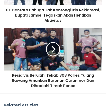
PT Dantara Bahuga Tak Kantongi Izin Reklamasi,
Bupati Lamsel Tegaskan Akan Hentikan
Aktivitas
Residivis Berulah, Tekab 308 Polres Tulang
Bawang Amankan Buronan Curanmor Dan
Dihadiahi Timah Panas
Related Articles