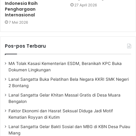
Indonesia Raih
27 April 2026
Penghargaan
Internasional
7 Mei 2026
Pos-pos Terbaru
MA Tolak Kasasi Kementerian ESDM, Beranikah KPC Buka
Dokumen Lingkungan
Lanal Sangatta Buka Pelatihan Bela Negara KKRI SMK Negeri
2 Bontang
Lanal Sangatta Gelar Khitan Massal Gratis di Desa Muara
Bengalon
Faktor Ekonomi dan Hasrat Seksual Diduga Jadi Motif
Kematian Royyan di Kutim
Lanal Sangatta Gelar Bakti Sosial dan MBG di KBN Desa Pulau
Miang