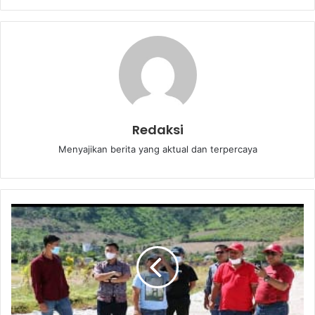
Redaksi
Menyajikan berita yang aktual dan terpercaya