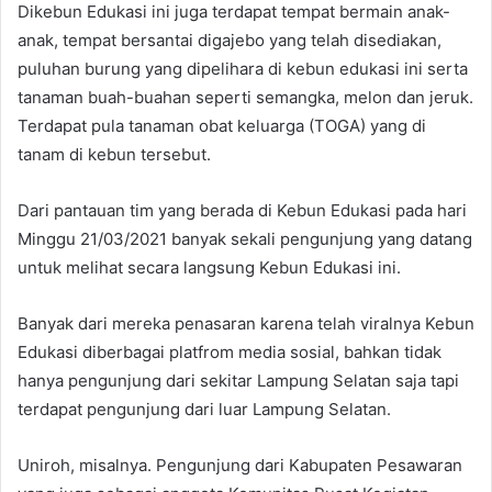
Dikebun Edukasi ini juga terdapat tempat bermain anak-
anak, tempat bersantai digajebo yang telah disediakan,
puluhan burung yang dipelihara di kebun edukasi ini serta
tanaman buah-buahan seperti semangka, melon dan jeruk.
Terdapat pula tanaman obat keluarga (TOGA) yang di
tanam di kebun tersebut.
Dari pantauan tim yang berada di Kebun Edukasi pada hari
Minggu 21/03/2021 banyak sekali pengunjung yang datang
untuk melihat secara langsung Kebun Edukasi ini.
Banyak dari mereka penasaran karena telah viralnya Kebun
Edukasi diberbagai platfrom media sosial, bahkan tidak
hanya pengunjung dari sekitar Lampung Selatan saja tapi
terdapat pengunjung dari luar Lampung Selatan.
Uniroh, misalnya. Pengunjung dari Kabupaten Pesawaran