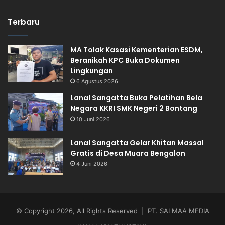
Terbaru
MA Tolak Kasasi Kementerian ESDM,
Beranikah KPC Buka Dokumen
Lingkungan
6 Agustus 2026
Lanal Sangatta Buka Pelatihan Bela
Negara KKRI SMK Negeri 2 Bontang
10 Juni 2026
Lanal Sangatta Gelar Khitan Massal
Gratis di Desa Muara Bengalon
4 Juni 2026
© Copyright 2026, All Rights Reserved | PT. SALMAA MEDIA