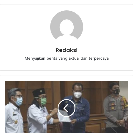
Redaksi
Menyajikan berita yang aktual dan terpercaya