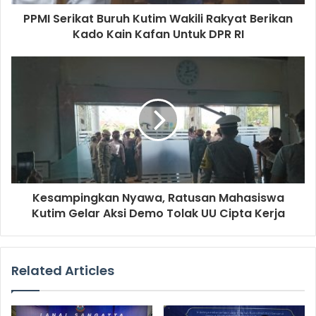
PPMI Serikat Buruh Kutim Wakili Rakyat Berikan
Kado Kain Kafan Untuk DPR RI
Kesampingkan Nyawa, Ratusan Mahasiswa
Kutim Gelar Aksi Demo Tolak UU Cipta Kerja
Related Articles