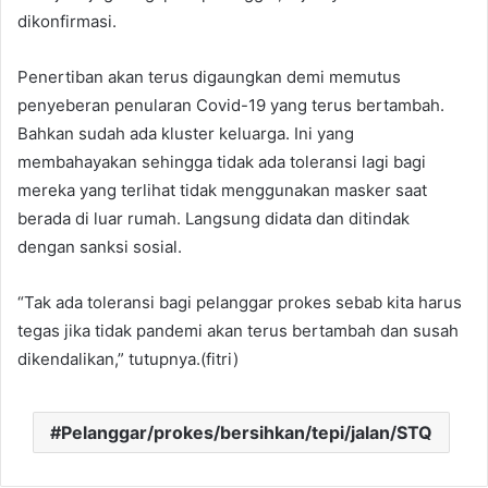
dikonfirmasi.
Penertiban akan terus digaungkan demi memutus
penyeberan penularan Covid-19 yang terus bertambah.
Bahkan sudah ada kluster keluarga. Ini yang
membahayakan sehingga tidak ada toleransi lagi bagi
mereka yang terlihat tidak menggunakan masker saat
berada di luar rumah. Langsung didata dan ditindak
dengan sanksi sosial.
“Tak ada toleransi bagi pelanggar prokes sebab kita harus
tegas jika tidak pandemi akan terus bertambah dan susah
dikendalikan,” tutupnya.(fitri)
Pelanggar/prokes/bersihkan/tepi/jalan/STQ