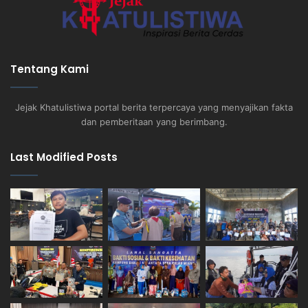
Tentang Kami
Jejak Khatulistiwa portal berita terpercaya yang menyajikan fakta
dan pemberitaan yang berimbang.
Last Modified Posts