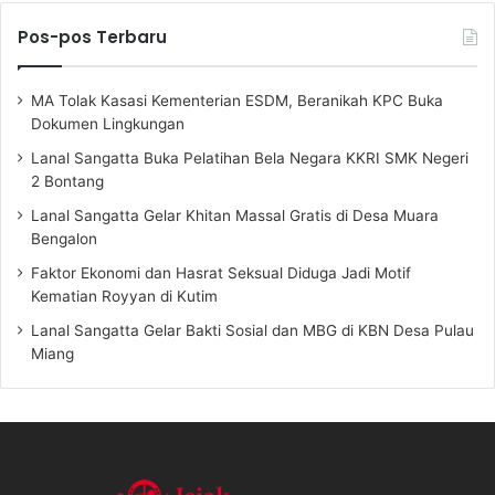
Pos-pos Terbaru
MA Tolak Kasasi Kementerian ESDM, Beranikah KPC Buka
Dokumen Lingkungan
Lanal Sangatta Buka Pelatihan Bela Negara KKRI SMK Negeri
2 Bontang
Lanal Sangatta Gelar Khitan Massal Gratis di Desa Muara
Bengalon
Faktor Ekonomi dan Hasrat Seksual Diduga Jadi Motif
Kematian Royyan di Kutim
Lanal Sangatta Gelar Bakti Sosial dan MBG di KBN Desa Pulau
Miang