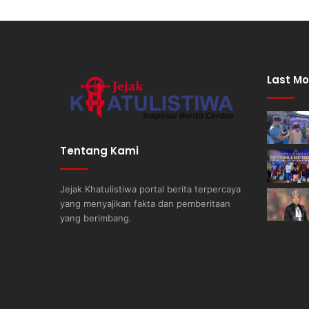
Last Mo
Tentang Kami
Jejak Khatulistiwa portal berita terpercaya
yang menyajikan fakta dan pemberitaan
yang berimbang.