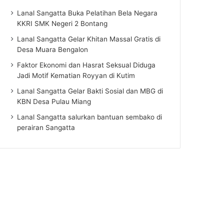
Lanal Sangatta Buka Pelatihan Bela Negara
KKRI SMK Negeri 2 Bontang
Lanal Sangatta Gelar Khitan Massal Gratis di
Desa Muara Bengalon
Faktor Ekonomi dan Hasrat Seksual Diduga
Jadi Motif Kematian Royyan di Kutim
Lanal Sangatta Gelar Bakti Sosial dan MBG di
KBN Desa Pulau Miang
Lanal Sangatta salurkan bantuan sembako di
perairan Sangatta