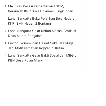
MA Tolak Kasasi Kementerian ESDM,
Beranikah KPC Buka Dokumen Lingkungan
Lanal Sangatta Buka Pelatihan Bela Negara
KKRI SMK Negeri 2 Bontang
Lanal Sangatta Gelar Khitan Massal Gratis di
Desa Muara Bengalon
Faktor Ekonomi dan Hasrat Seksual Diduga
Jadi Motif Kematian Royyan di Kutim
Lanal Sangatta Gelar Bakti Sosial dan MBG di
KBN Desa Pulau Miang