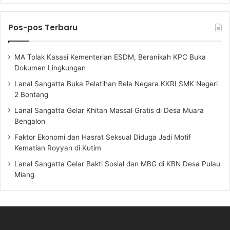
Pos-pos Terbaru
MA Tolak Kasasi Kementerian ESDM, Beranikah KPC Buka
Dokumen Lingkungan
Lanal Sangatta Buka Pelatihan Bela Negara KKRI SMK Negeri
2 Bontang
Lanal Sangatta Gelar Khitan Massal Gratis di Desa Muara
Bengalon
Faktor Ekonomi dan Hasrat Seksual Diduga Jadi Motif
Kematian Royyan di Kutim
Lanal Sangatta Gelar Bakti Sosial dan MBG di KBN Desa Pulau
Miang