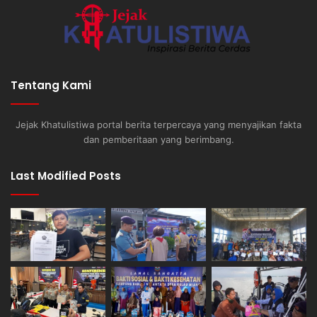
Tentang Kami
Jejak Khatulistiwa portal berita terpercaya yang menyajikan fakta
dan pemberitaan yang berimbang.
Last Modified Posts