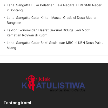
Lanal Sangatta Buka Pelatihan Bela Negara KKRI SMK Negeri
2 Bontang
Lanal Sangatta Gelar Khitan Massal Gratis di Desa Muara
Bengalon
Faktor Ekonomi dan Hasrat Seksual Diduga Jadi Motif
Kematian Royyan di Kutim
Lanal Sangatta Gelar Bakti Sosial dan MBG di KBN Desa Pulau
Miang
Tentang Kami