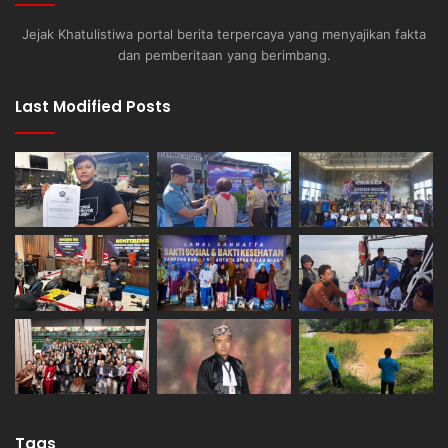
Jejak Khatulistiwa portal berita terpercaya yang menyajikan fakta
dan pemberitaan yang berimbang.
Last Modified Posts
Tags