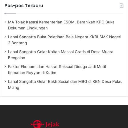
Pos-pos Terbaru
MA Tolak Kasasi Kementerian ESDM, Beranikah KPC Buka
Dokumen Lingkungan
Lanal Sangatta Buka Pelatihan Bela Negara KKRI SMK Negeri
2 Bontang
Lanal Sangatta Gelar Khitan Massal Gratis di Desa Muara
Bengalon
Faktor Ekonomi dan Hasrat Seksual Diduga Jadi Motif
Kematian Royyan di Kutim
Lanal Sangatta Gelar Bakti Sosial dan MBG di KBN Desa Pulau
Miang