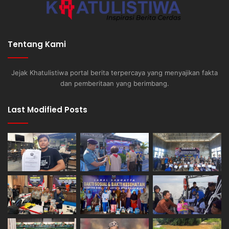
Tentang Kami
Jejak Khatulistiwa portal berita terpercaya yang menyajikan fakta
dan pemberitaan yang berimbang.
Last Modified Posts