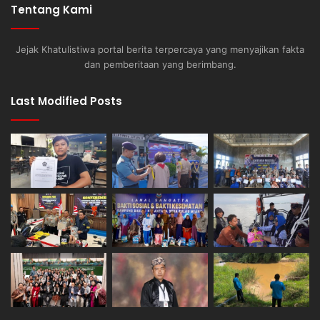
Tentang Kami
Jejak Khatulistiwa portal berita terpercaya yang menyajikan fakta
dan pemberitaan yang berimbang.
Last Modified Posts