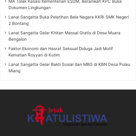
MA Tolak Kasasi Kementerian ESDM, Beranikah KPC Buka
Dokumen Lingkungan
Lanal Sangatta Buka Pelatihan Bela Negara KKRI SMK Negeri
2 Bontang
Lanal Sangatta Gelar Khitan Massal Gratis di Desa Muara
Bengalon
Faktor Ekonomi dan Hasrat Seksual Diduga Jadi Motif
Kematian Royyan di Kutim
Lanal Sangatta Gelar Bakti Sosial dan MBG di KBN Desa Pulau
Miang