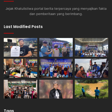
Jejak Khatulistiwa portal berita terpercaya yang menyajikan fakta
dan pemberitaan yang berimbang.
Last Modified Posts
Tags