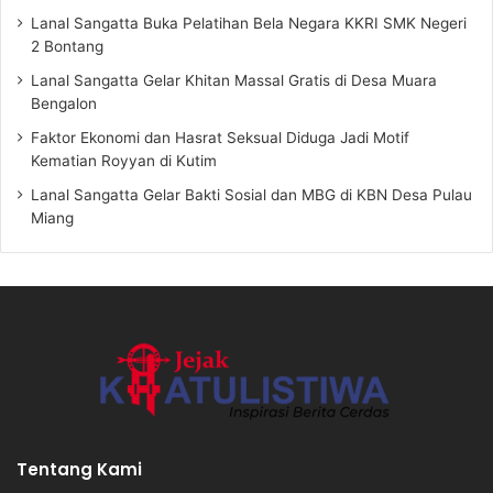
Lanal Sangatta Buka Pelatihan Bela Negara KKRI SMK Negeri
2 Bontang
Lanal Sangatta Gelar Khitan Massal Gratis di Desa Muara
Bengalon
Faktor Ekonomi dan Hasrat Seksual Diduga Jadi Motif
Kematian Royyan di Kutim
Lanal Sangatta Gelar Bakti Sosial dan MBG di KBN Desa Pulau
Miang
Tentang Kami