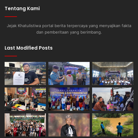
Tentang Kami
Jejak Khatulistiwa portal berita terpercaya yang menyajikan fakta
dan pemberitaan yang berimbang.
Last Modified Posts