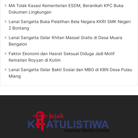
MA Tolak Kasasi Kementerian ESDM, Beranikah KPC Buka
Dokumen Lingkungan
Lanal Sangatta Buka Pelatihan Bela Negara KKRI SMK Negeri
2 Bontang
Lanal Sangatta Gelar Khitan Massal Gratis di Desa Muara
Bengalon
Faktor Ekonomi dan Hasrat Seksual Diduga Jadi Motif
Kematian Royyan di Kutim
Lanal Sangatta Gelar Bakti Sosial dan MBG di KBN Desa Pulau
Miang