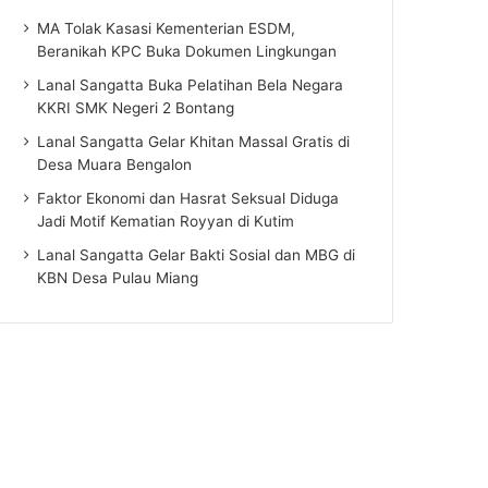
MA Tolak Kasasi Kementerian ESDM,
Beranikah KPC Buka Dokumen Lingkungan
Lanal Sangatta Buka Pelatihan Bela Negara
KKRI SMK Negeri 2 Bontang
Lanal Sangatta Gelar Khitan Massal Gratis di
Desa Muara Bengalon
Faktor Ekonomi dan Hasrat Seksual Diduga
Jadi Motif Kematian Royyan di Kutim
Lanal Sangatta Gelar Bakti Sosial dan MBG di
KBN Desa Pulau Miang