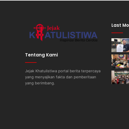
Last Mo
Tentang Kami
Jejak Khatulistiwa portal berita terpercaya
yang menyajikan fakta dan pemberitaan
yang berimbang.